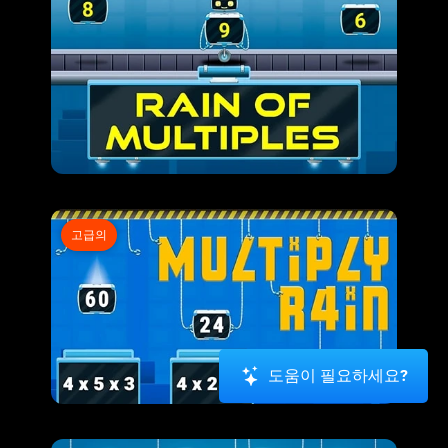
고급의
도움이 필요하세요?