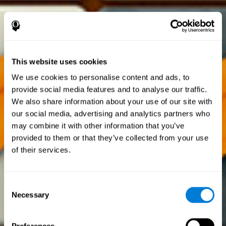
This website uses cookies
We use cookies to personalise content and ads, to
provide social media features and to analyse our traffic.
We also share information about your use of our site with
our social media, advertising and analytics partners who
may combine it with other information that you’ve
provided to them or that they’ve collected from your use
of their services.
Consent
Necessary
Selection