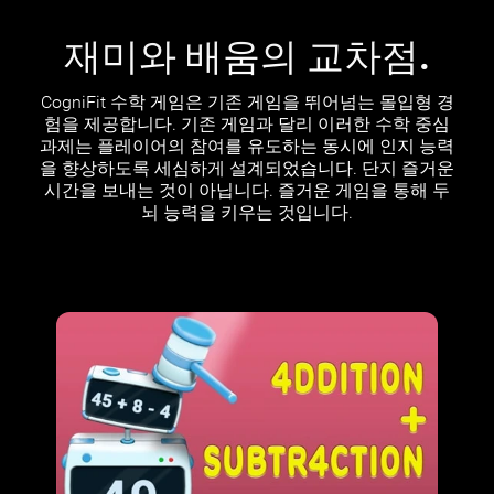
재미와 배움의 교차점.
CogniFit 수학 게임은 기존 게임을 뛰어넘는 몰입형 경
험을 제공합니다. 기존 게임과 달리 이러한 수학 중심
과제는 플레이어의 참여를 유도하는 동시에 인지 능력
을 향상하도록 세심하게 설계되었습니다. 단지 즐거운
시간을 보내는 것이 아닙니다. 즐거운 게임을 통해 두
뇌 능력을 키우는 것입니다.