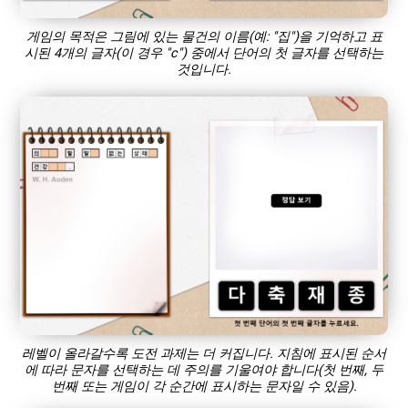
게임의 목적은 그림에 있는 물건의 이름(예: "집")을 기억하고 표
시된 4개의 글자(이 경우 "c") 중에서 단어의 첫 글자를 선택하는
것입니다.
레벨이 올라갈수록 도전 과제는 더 커집니다. 지침에 표시된 순서
에 따라 문자를 선택하는 데 주의를 기울여야 합니다(첫 번째, 두
번째 또는 게임이 각 순간에 표시하는 문자일 수 있음).