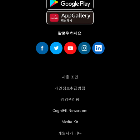
팔로우 하세요.
사용 조건
개인정보취급방침
경영관리팀
CogniFit Newsroom
Media Kit
계열사가 되다