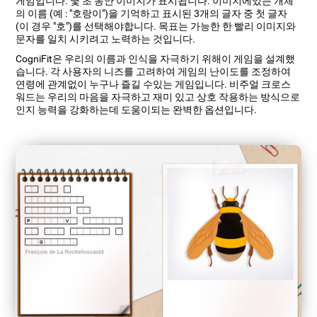
게임입니다. 몇 초 동안 이미지가 표시됩니다. 이미지에있는 개체
의 이름 (예 : "호랑이")을 기억하고 표시된 3개의 글자 중 첫 글자
(이 경우 "호")를 선택해야합니다. 목표는 가능한 한 빨리 이미지와
문자를 일치 시키려고 노력하는 것입니다.
CogniFit은 우리의 이름과 인식을 자극하기 위해이 게임을 설계했
습니다. 각 사용자의 니즈를 고려하여 게임의 난이도를 조정하여
연령에 관계없이 누구나 즐길 수있는 게임입니다. 비주얼 크로스
워드는 우리의 마음을 자극하고 재미 있고 상호 작용하는 방식으로
인지 능력을 강화하는데 도움이되는 완벽한 옵션입니다.