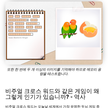
또한 한 번에 두 개 이상의 이미지를 기억해야 하므로 메모리 용
량을 테스트합니다.
비주얼 크로스 워드와 같은 게임이 왜
그렇게 인기가 있습니까? - 역사
비주얼 크로스 워드는 오늘날 세계에서 가장 유명한 두뇌 게임 중