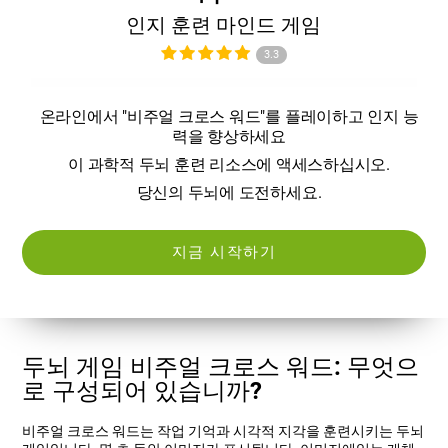
인지 훈련 마인드 게임
3.3
온라인에서 "비주얼 크로스 워드"를 플레이하고 인지 능
력을 향상하세요
이 과학적 두뇌 훈련 리소스에 액세스하십시오.
당신의 두뇌에 도전하세요.
지금 시작하기
두뇌 게임 비주얼 크로스 워드: 무엇으
로 구성되어 있습니까?
비주얼 크로스 워드는 작업 기억과 시각적 지각을 훈련시키는 두뇌