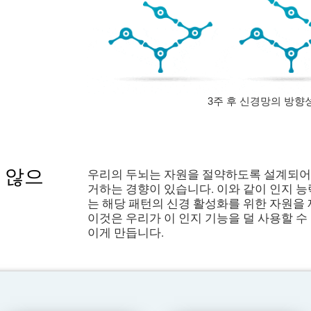
3주 후 신경망의 방향
 않으
우리의 두뇌는 자원을 절약하도록 설계되어
거하는 경향이 있습니다. 이와 같이 인지 
는 해당 패턴의 신경 활성화를 위한 자원을
이것은 우리가 이 인지 기능을 덜 사용할 수
이게 만듭니다.