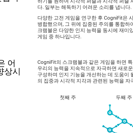
하기를 원하여 시각적 퍼즐과 시각적 퍼즐
다. 일부는 해독하기 어려운 소리를 냅니다.
다양한 고전 게임을 연구한 후 CogniFit
병합했으며, 그 위에 집중된 주의를 통합하여
크램블은 다양한 인지 능력을 동시에 재미있게
게임 중 하나입니다.
은 어
CogniFit의 스크램블과 같은 게임을 하면
우리의 능력을 지속적으로 자극하면 새로운
 향상시
구성하며 인지 기능을 개선하는 데 도움이 될
의 집중과 시각적 지각과 관련된 능력을 자
첫째 주
두째 주