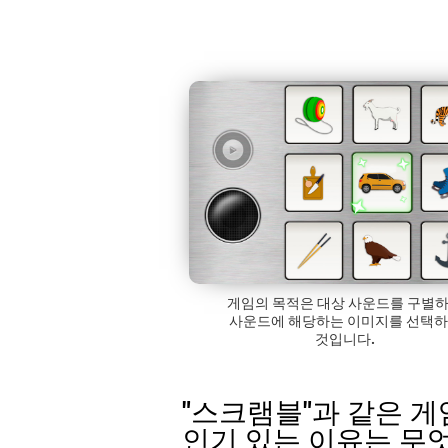
게임의 목적은 대상 사운드를 구별
사운드에 해당하는 이미지를 선택
것입니다.
"스크램블"과 같은 
인기 있는 이유는 무