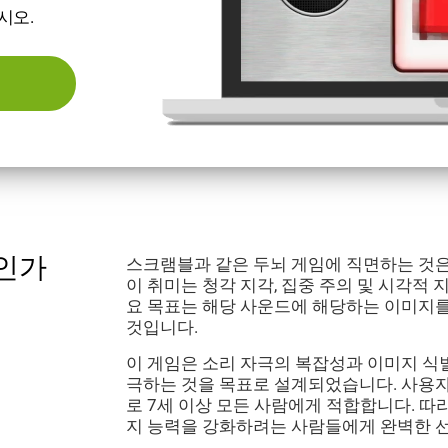
시오.
엇인가
스크램블과 같은 두뇌 게임에 직면하는 것은
이 취미는 청각 지각, 집중 주의 및 시각적
요 목표는 해당 사운드에 해당하는 이미지
것입니다.
이 게임은 소리 자극의 복잡성과 이미지 식
극하는 것을 목표로 설계되었습니다. 사용
로 7세 이상 모든 사람에게 적합합니다. 
지 능력을 강화하려는 사람들에게 완벽한 