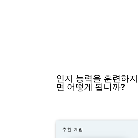
인지 능력을 훈련하지
면 어떻게 됩니까?
추천 게임