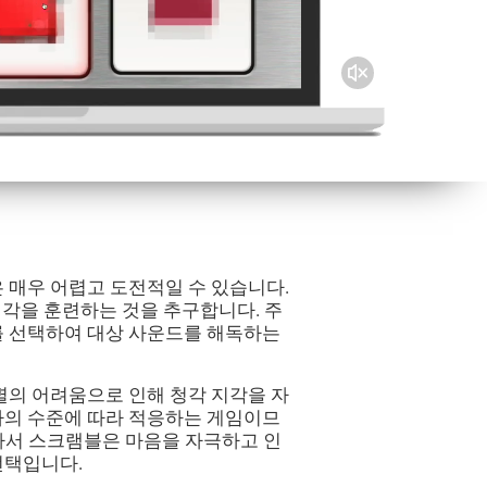
 매우 어렵고 도전적일 수 있습니다.
 지각을 훈련하는 것을 추구합니다. 주
를 선택하여 대상 사운드를 해독하는
별의 어려움으로 인해 청각 지각을 자
자의 수준에 따라 적응하는 게임이므
따라서 스크램블은 마음을 자극하고 인
선택입니다.