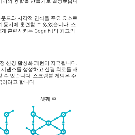
 사이의 융합을 만들기로 결정했습니
은 사운드와 시각적 인식을 주요 요소로
 동시에 훈련할 수 있었습니다. 스
 훈련시키는 CogniFit의 최고의
 특정 신경 활성화 패턴이 자극됩니다.
 시냅스를 생성하고 신경 회로를 재
 수 있습니다. 스크램블 게임은 주
극하려고 합니다.
셋째 주