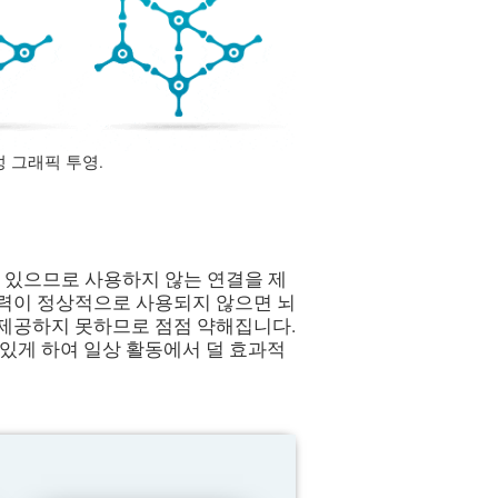
성 그래픽 투영.
 있으므로 사용하지 않는 연결을 제
능력이 정상적으로 사용되지 않으면 뇌
 제공하지 못하므로 점점 약해집니다.
 있게 하여 일상 활동에서 덜 효과적