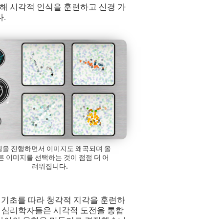
 통해 시각적 인식을 훈련하고 신경 가
.
벨을 진행하면서 이미지도 왜곡되며 올
른 이미지를 선택하는 것이 점점 더 어
려워집니다.
임의 기초를 따라 청각적 지각을 훈련하
신경 심리학자들은 시각적 도전을 통합