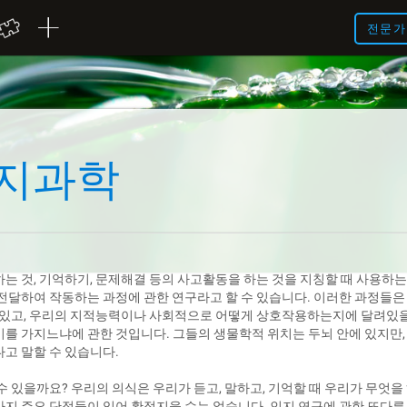
전문가
인지과학
하는 것, 기억하기, 문제해결 등의 사고활동을 하는 것을 지칭할 때 사용하
 전달하여 작동하는 과정에 관한 연구라고 할 수 있습니다. 이러한 과정들은
수 있고, 우리의 지적능력이나 사회적으로 어떻게 상호작용하는지에 달려있을
미를 가지느냐에 관한 것입니다. 그들의 생물학적 위치는 두뇌 안에 있지만
고 말할 수 있습니다.
수 있을까요? 우리의 의식은 우리가 듣고, 말하고, 기억할 때 우리가 무엇
지 주요 단점들이 있어 확정지을 수는 없습니다. 인지 연구에 관한 또다른