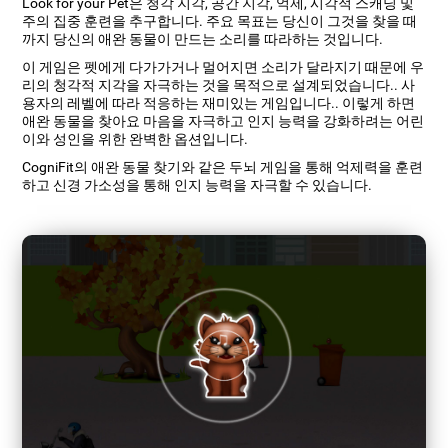
Look for your Pet은 청각 지각, 공간 지각, 억제, 시각적 스캐닝 및
주의 집중 훈련을 추구합니다. 주요 목표는 당신이 그것을 찾을 때
까지 당신의 애완 동물이 만드는 소리를 따라하는 것입니다.
이 게임은 펫에게 다가가거나 멀어지면 소리가 달라지기 때문에 우
리의 청각적 지각을 자극하는 것을 목적으로 설계되었습니다.. 사
용자의 레벨에 따라 적응하는 재미있는 게임입니다.. 이렇게 하면
애완 동물을 찾아요 마음을 자극하고 인지 능력을 강화하려는 어린
이와 성인을 위한 완벽한 옵션입니다.
CogniFit의 애완 동물 찾기와 같은 두뇌 게임을 통해 억제력을 훈련
하고 신경 가소성을 통해 인지 능력을 자극할 수 있습니다.