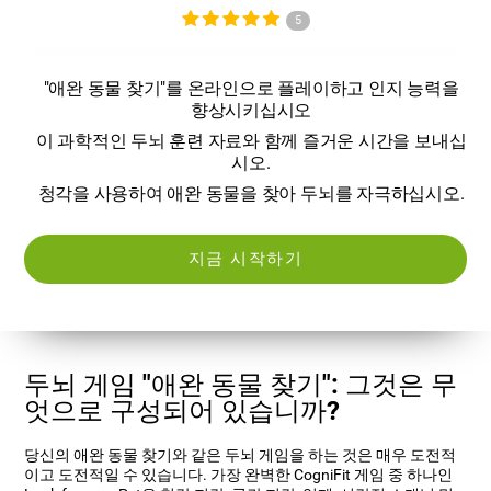
5
"애완 동물 찾기"를 온라인으로 플레이하고 인지 능력을
향상시키십시오
이 과학적인 두뇌 훈련 자료와 함께 즐거운 시간을 보내십
시오.
청각을 사용하여 애완 동물을 찾아 두뇌를 자극하십시오.
지금 시작하기
두뇌 게임 "애완 동물 찾기": 그것은 무
엇으로 구성되어 있습니까?
당신의 애완 동물 찾기와 같은 두뇌 게임을 하는 것은 매우 도전적
이고 도전적일 수 있습니다. 가장 완벽한 CogniFit 게임 중 하나인