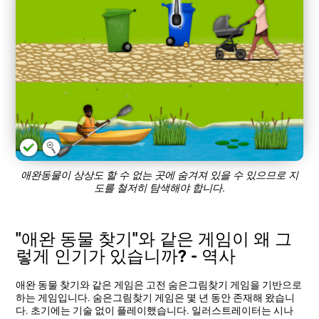
애완동물이 상상도 할 수 없는 곳에 숨겨져 있을 수 있으므로 지
도를 철저히 탐색해야 합니다.
"애완 동물 찾기"와 같은 게임이 왜 그
렇게 인기가 있습니까? - 역사
애완 동물 찾기와 같은 게임은 고전 숨은그림찾기 게임을 기반으로
하는 게임입니다. 숨은그림찾기 게임은 몇 년 동안 존재해 왔습니
다. 초기에는 기술 없이 플레이했습니다. 일러스트레이터는 시나