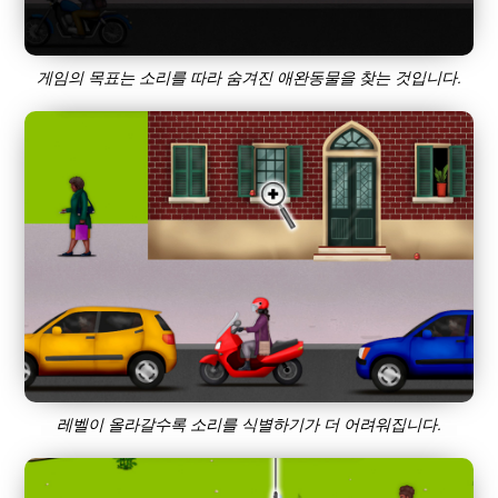
게임의 목표는 소리를 따라 숨겨진 애완동물을 찾는 것입니다.
레벨이 올라갈수록 소리를 식별하기가 더 어려워집니다.