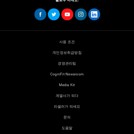
팔로우 하세요.
사용 조건
개인정보취급방침
경영관리팀
CogniFit Newsroom
Media Kit
계열사가 되다
리셀러가 되세요
문의
도움말