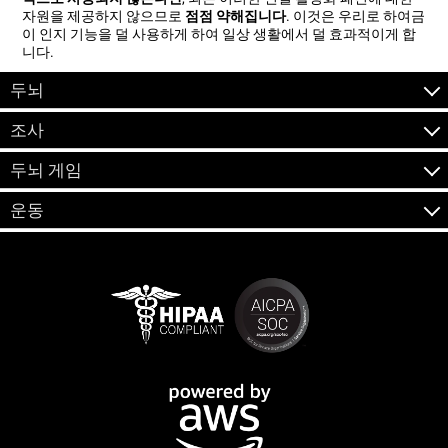
자원을 제공하지 않으므로
점점 약해집니다
. 이것은 우리로 하여금
이 인지 기능을 덜 사용하게 하여 일상 생활에서 덜 효과적이게 합
니다.
두뇌
조사
두뇌 게임
운동