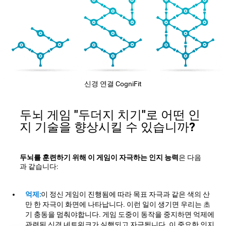
신경 연결 CogniFit
두뇌 게임 "두더지 치기"로 어떤 인
지 기술을 향상시킬 수 있습니까?
두뇌를 훈련하기 위해 이 게임이 자극하는 인지 능력
은 다음
과 같습니다:
억제:
이 정신 게임이 진행됨에 따라 목표 자극과 같은 색의 산
만 한 자극이 화면에 나타납니다. 이런 일이 생기면 우리는 초
기 충동을 멈춰야합니다. 게임 도중이 동작을 중지하면 억제에
관련된 신경 네트워크가 실행되고 자극됩니다. 이 중요한 인지