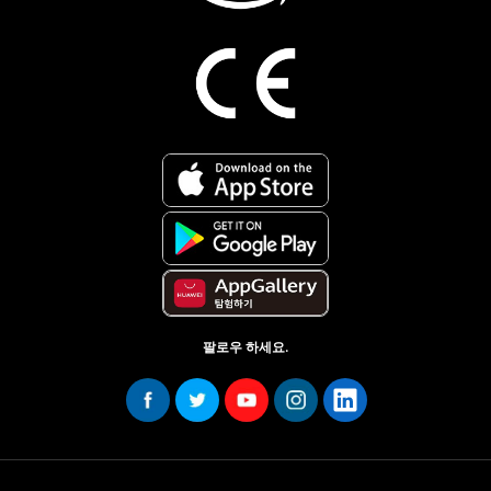
팔로우 하세요.