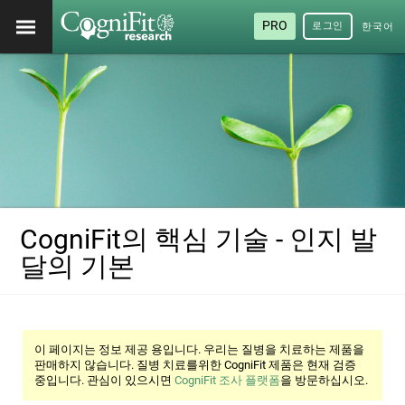
PRO
로그인
한국어
/ 韓國
語
CogniFit의 핵심 기술 - 인지 발
달의 기본
이 페이지는 정보 제공 용입니다. 우리는 질병을 치료하는 제품을
판매하지 않습니다. 질병 치료를위한 CogniFit 제품은 현재 검증
중입니다. 관심이 있으시면
CogniFit 조사 플랫폼
을 방문하십시오.