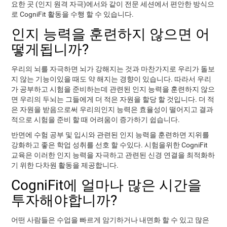
요한 곳 ​​(인지 원격 자극)에서와 같이 전문 세션에서 편안한 방식으
로 CogniFit 활동을 수행 할 수 있습니다.
인지 능력을 훈련하지 않으면 어
떻게됩니까?
우리의 뇌를 자극하면 뇌가 강해지는 것과 마찬가지로 우리가 돌보
지 않는 기능이있을 때도 약 해지는 경향이 있습니다. 따라서 우리
가 공부하고 시험을 준비하는데 관련된 인지 능력을 훈련하지 않으
면 우리의 두뇌는 그들에게 더 적은 자원을 할당 할 것입니다. 더 적
은 자원을 받음으로써 우리의인지 능력은 효율성이 떨어지고 결과
적으로 시험을 준비 할 때 어려움이 증가하기 쉽습니다.
반면에 수험 공부 및 입시와 관련된 인지 능력을 훈련하면 지위를
강화하고 좋은 학업 성취를 선호 할 수있다. 시험을위한 CogniFit
교육은 이러한 인지 능력을 자극하고 관련된 신경 연결을 최적화하
기 위한 다차원 활동을 제공합니다.
CogniFit에 얼마나 많은 시간을
투자해야합니까?
어떤 사람들은 수업을 빠르게 암기하거나 내면화 할 수 있고 많은