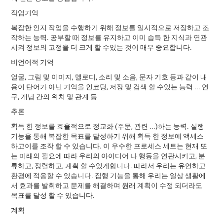
작업기억
복잡한 인지 작업을 수행하기 위해 정보를 일시적으로 저장하고 조
작하는 능력. 공부할 때 정보를 유지하고 이미 습득 한 지식과 연관
시켜 정보의 고정을 더 크게 할 수있는 것이 매우 중요합니다.
비언어적 기억
얼굴, 그림 및 이미지, 멜로디, 소리 및 소음, 문자 기호 등과 같이 내
용이 단어가 아닌 기억을 인코딩, 저장 및 검색 할 수있는 능력 ... 연
구, 개념 간의 위치 및 관계 등
추론
획득 한 정보를 효율적으로 정교화 (주문, 관련 ...)하는 능력. 실행
기능을 통해 복잡한 목표를 달성하기 위해 획득 한 정보에 액세스
하고이를 조작 할 수 있습니다. 이 우수한 프로세스 세트는 현재 또
는 미래의 필요에 따라 우리의 아이디어 나 행동을 연관시키고, 분
류하고, 정렬하고, 계획 할 수있게합니다. 따라서 우리는 유연하고
환경에 적응할 수 있습니다. 집행 기능을 통해 우리는 일상 생활에
서 효과를 발휘하고 문제를 해결하며 원래 계획이 수정 되더라도
목표를 달성 할 수 있습니다.
계획