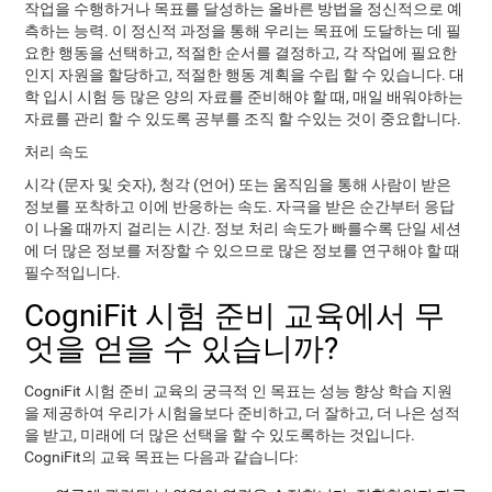
작업을 수행하거나 목표를 달성하는 올바른 방법을 정신적으로 예
측하는 능력. 이 정신적 과정을 통해 우리는 목표에 도달하는 데 필
요한 행동을 선택하고, 적절한 순서를 결정하고, 각 작업에 필요한
인지 자원을 할당하고, 적절한 행동 계획을 수립 할 수 있습니다. 대
학 입시 시험 등 많은 양의 자료를 준비해야 할 때, 매일 배워야하는
자료를 관리 할 수 ​​있도록 공부를 조직 할 수있는 것이 중요합니다.
처리 속도
시각 (문자 및 숫자), 청각 (언어) 또는 움직임을 통해 사람이 받은
정보를 포착하고 이에 반응하는 속도. 자극을 받은 순간부터 응답
이 나올 때까지 걸리는 시간. 정보 처리 속도가 빠를수록 단일 세션
에 더 많은 정보를 저장할 수 있으므로 많은 정보를 연구해야 할 때
필수적입니다.
CogniFit 시험 준비 교육에서 무
엇을 얻을 수 있습니까?
CogniFit 시험 준비 교육의 궁극적 인 목표는 성능 향상 학습 지원
을 제공하여 우리가 시험을보다 준비하고, 더 잘하고, 더 나은 성적
을 받고, 미래에 더 많은 선택을 할 수 있도록하는 것입니다.
CogniFit의 교육 목표는 다음과 같습니다: