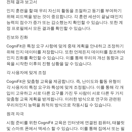
전체 결과 보고서
인지 훈련을 할 때 우리 자신의 활동을 조절하고 동기를 부여하기
위해 피드백을 받는 것이 중요합니다. 각 훈련 세션이 끝날 때인지
능력의 점수가 증가 또는 감소했는지 확인할 수 있습니다. 또한 계
정 프로필에서 모든 결과를 확인할 수 있습니다.
진보와 진화
CogniFit은 특정 요구 사항에 맞게 중재 계획을 안내하고 조정하기
위해 인지 데이터를 저장합니다. 또한 언제든지 데이터를 참조하여
인지 진화를 확인할 수 있습니다. 이를 통해 우리의 개선 동향과 교
육을 시작한 이후의 진행 상황을 알 수 있습니다.
각 사용자에 맞게 조정
CogniFit은 맞춤형 교육을 제공합니다. 즉, 난이도와 활동 유형이
각 사용자의 특정 요구와 특성에 맞게 조정됩니다. 이를 통해 각 개
입이 고유하고 서로 다른 요구를 가진 두 사람이 서로 다른 두 가지
맞춤형 교육 계획을 받게됩니다. 이러한 방식으로 연구와 관련된
우리의인지 능력을 최적의 방식으로 작동시킬 수 있습니다.
원격 자극
시험 준비를 위한 CogniFit 교육은 인터넷에 연결된 컴퓨터, 태블릿
및 스마트 폰에서 액세스 할 수 있습니다. 이를 통해 집에서 또는 필