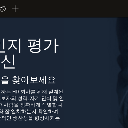
인지 평가
혁신
품을 찾아보세요
로 하는 HR 회사를 위해 설계된
후보자의 성격, 자기 인식 및 인
한 사람을 정확하게 식별합니
위와 잘 일치하는지 확인하여
반적인 생산성을 향상시키는