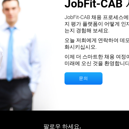
JobFit-CA
JobFit-CAB 채용 프로세
지 평가 플랫폼이 어떻게 인재
는지 경험해 보세요.
오늘 저희에게 연락하여 데모를 
화시키십시오.
이제 더 스마트한 채용 여정이 
미래에 오신 것을 환영합니다
문의
팔로우 하세요.