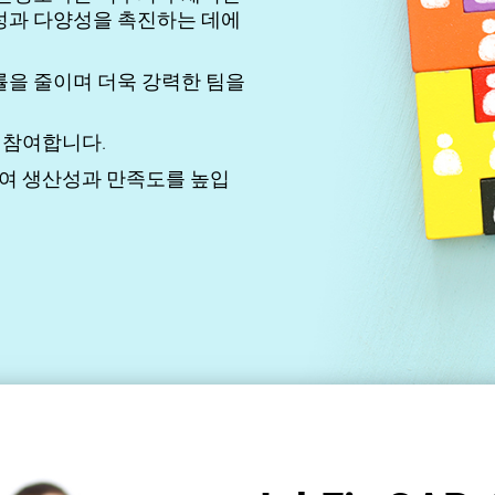
성과 다양성을 촉진하는 데에
률을 줄이며 더욱 강력한 팀을
 참여합니다.
하여 생산성과 만족도를 높입