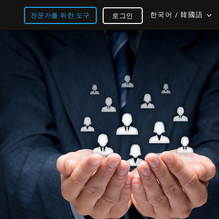
한국어 / 韓國語
전문가를 위한 도구
로그인