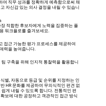
하여 직무 성과를 정확하게 예측함으로써 채
이고 자신감 있는 의사 결정을 내릴 수 있습니
스
가장 적합한 후보자에게 노력을 집중하는 플
채용 워크플로를 즐겨보세요.
고 접근 가능한 평가 프로세스를 제공하여
 매력을 높여줍니다.
의 팀 구축을 위해 인지적 통찰력을 활용합니
 식별, 자동으로 등급 및 순위를 지정하는 인
기반 HR 문화를 제공하여 무의식적인 편견 없
 쉽게 내릴 수 있도록 합니다. 전통적인 편
 확보에 대한 공정하고 객관적인 접근 방식