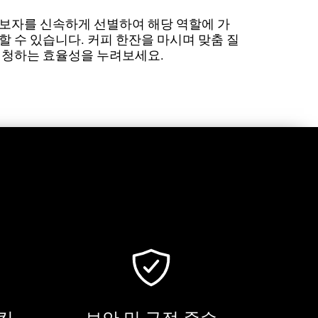
보자를 신속하게 선별하여 해당 역할에 가
할 수 있습니다. 커피 한잔을 마시며 맞춤 질
시청하는 효율성을 누려보세요.