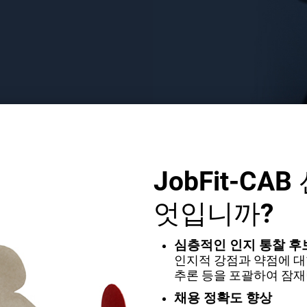
JobFit-C
엇입니까?
심층적인 인지 통찰 
인지적 강점과 약점에 대
추론 등을 포괄하여 잠재
채용 정확도 향상