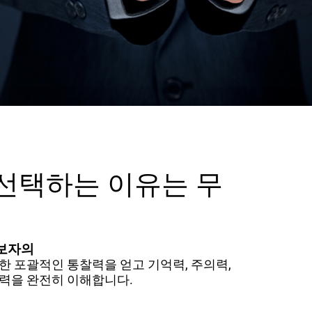
AB 선택하는 이유는 무
후보자의
한 포괄적인 통찰력을 얻고 기억력, 주의력,
력을 완전히 이해합니다.