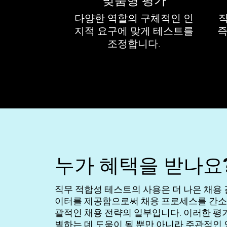
맞춤형 평가
다양한 역할의 구체적인 인
지적 요구에 맞게 테스트를
즉
조정합니다.
누가 혜택을 받나요
직무 적합성 테스트의 사용은 더 나은 채용
이터를 제공함으로써 채용 프로세스를 간소
괄적인 채용 전략의 일부입니다. 이러한 평
별하는 데 도움이 될 뿐만 아니라 주관적인