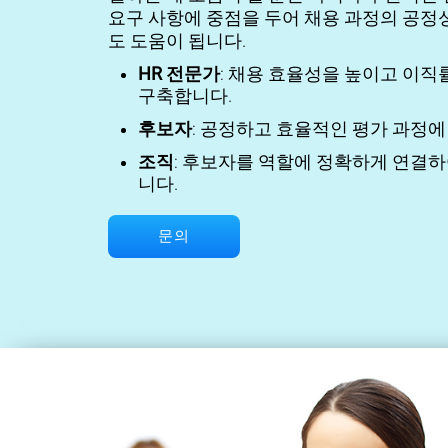
요구 사항에 중점을 두어 채용 과정의 공정
도 도움이 됩니다.
HR 전문가
: 채용 효율성을 높이고 이직
구축합니다.
후보자
: 공정하고 효율적인 평가 과정에
조직
: 후보자를 역할에 정확하게 연결
니다.
문의