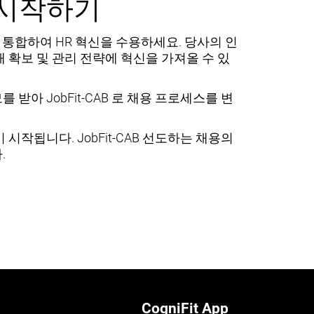
B 시작하기
스에 통합하여 HR 혁신을 수용하세요. 당사의 인
 확보 및 관리 전략에 혁신을 가져올 수 있
받아 JobFit-CAB 로 채용 프로세스를 변
시작됩니다. JobFit-CAB 선도하는 채용의
.
CogniFit App