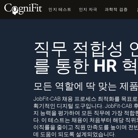
인지 테스트
인지 자극
과학적 검증
직무 적합성 
를 통한 HR 
모든 역할에 딱 맞는 제
JobFit-CAB 채용 프로세스 최적화를 목표
획기적인 디지털 도구입니다. JobFit-CAB 
지 능력을 평가하여 모든 직무에 가장 적합
다. 이 테스트는 채용이 처음부터 해당 직
이직률을 줄이고 직원 만족도를 높이며 전
데 도움이 되도록 설계되었습니다.