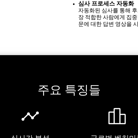
심사 프로세스 자동화
자동화된 심사를 통해 후
장 적합한 사람에게 집중
문에 대한 답변 영상을 
주요 특징들