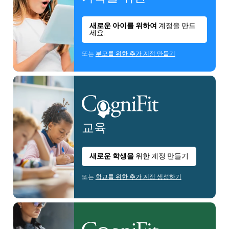
새로운 아이를 위하여
계정을 만드
세요.
또는
부모를 위한 추가 계정 만들기
교육
새로운 학생을
위한 계정 만들기
또는
학교를 위한 추가 계정 생성하기