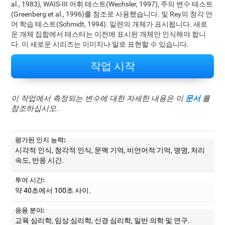
al., 1983), WAIS-III 어휘 테스트(Wechsler, 1997), 주의 변수 테스트
(Greenberg et al., 1996)를 참조로 사용했습니다. 및 Rey의 청각 언
어 학습 테스트(Schmidt, 1994). 일련의 개체가 표시됩니다. 새로
운 개체 집합에서 테스터는 이전에 표시된 개체만 인식해야 합니
다. 이 새로운 시리즈는 이미지나 말로 표현할 수 있습니다.
작업 시작
이 작업에서 측정되는 변수에 대한 자세한 내용은 이
문서
를
참조하십시오.
평가된 인지 능력:
시각적 인식, 청각적 인식, 문맥 기억, 비언어적 기억, 명명, 처리
속도, 반응 시간.
투여 시간:
약 40초에서 100초 사이.
응용 분야:
교육 심리학, 임상 심리학, 신경 심리학, 일반 의학 및 연구.