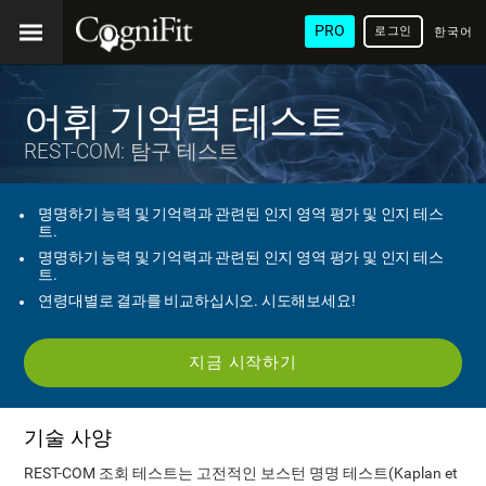
PRO
로그인
한국어
/ 韓國
語
어휘 기억력 테스트
REST-COM: 탐구 테스트
명명하기 능력 및 기억력과 관련된 인지 영역 평가 및 인지 테스
트.
명명하기 능력 및 기억력과 관련된 인지 영역 평가 및 인지 테스
트.
연령대별로 결과를 비교하십시오. 시도해보세요!
지금 시작하기
기술 사양
REST-COM 조회 테스트는 고전적인 보스턴 명명 테스트(Kaplan et