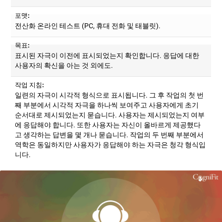
포맷:
전산화 온라인 테스트 (PC, 휴대 전화 및 태블릿).
목표:
표시된 자극이 이전에 표시되었는지 확인합니다. 응답에 대한
사용자의 확신을 아는 것 외에도.
작업 지침:
일련의 자극이 시각적 형식으로 표시됩니다. 그 후 작업의 첫 번
째 부분에서 시각적 자극을 하나씩 보여주고 사용자에게 초기
순서대로 제시되었는지 묻습니다. 사용자는 제시되었는지 여부
에 응답해야 합니다. 또한 사용자는 자신이 올바르게 제공했다
고 생각하는 답변을 몇 개나 묻습니다. 작업의 두 번째 부분에서
역학은 동일하지만 사용자가 응답해야 하는 자극은 청각 형식입
니다.