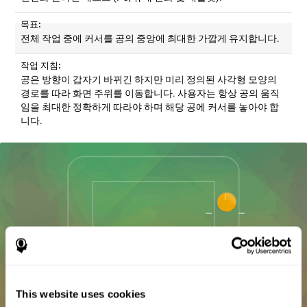
목표:
전체 작업 중에 커서를 공의 중앙에 최대한 가깝게 유지합니다.
작업 지침:
공은 방향이 갑자기 바뀌긴 하지만 미리 정의된 사각형 모양의
경로를 따라 화면 주위를 이동합니다. 사용자는 항상 공의 움직
임을 최대한 정확하게 따라야 하며 해당 공에 커서를 놓아야 합
니다.
This website uses cookies