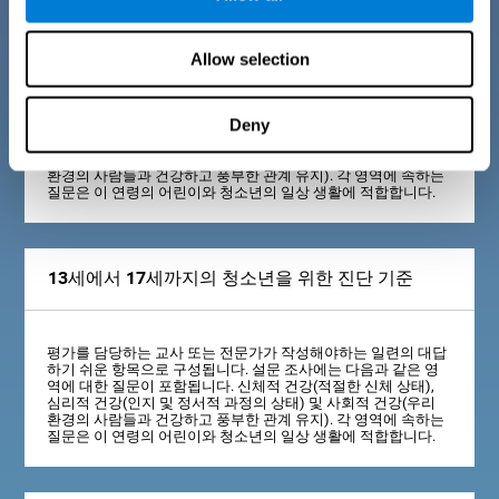
7-12세 어린이의 진단 기준
Allow selection
평가를 담당하는 교사 또는 전문가가 작성해야하는 일련의 대답
Deny
하기 쉬운 항목으로 구성됩니다. 설문 조사에는 다음과 같은 영
역에 대한 질문이 포함됩니다. 신체적 건강(적절한 신체 상태),
심리적 건강(인지 및 정서적 과정의 상태) 및 사회적 건강(우리
환경의 사람들과 건강하고 풍부한 관계 유지). 각 영역에 속하는
질문은 이 연령의 어린이와 청소년의 일상 생활에 적합합니다.
13세에서 17세까지의 청소년을 위한 진단 기준
평가를 담당하는 교사 또는 전문가가 작성해야하는 일련의 대답
하기 쉬운 항목으로 구성됩니다. 설문 조사에는 다음과 같은 영
역에 대한 질문이 포함됩니다. 신체적 건강(적절한 신체 상태),
심리적 건강(인지 및 정서적 과정의 상태) 및 사회적 건강(우리
환경의 사람들과 건강하고 풍부한 관계 유지). 각 영역에 속하는
질문은 이 연령의 어린이와 청소년의 일상 생활에 적합합니다.