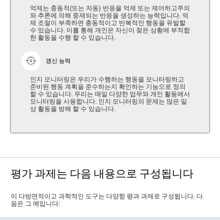
억제는 충동적(또는 자동) 반응을 억제 또는 제어하고주의
와 추론에 의해 중재되는 반응을 생성하는 능력입니다. 억
제 조절이 부족하면 충동적이고 반복적인 행동을 유발할
수 있습니다. 이를 통해 개인은 자신이 찾은 상황에 부적합
한 활동을 수행 할 수 있습니다.
갱신 능력
인지 모니터링은 우리가 수행하는 행동을 모니터링하고
준비된 행동 계획을 준수하는지 확인하는 기능으로 정의
할 수 있습니다. 우리는 매일 다양한 업무와 개인 활동에서
모니터링을 사용합니다. 인지 모니터링의 문제는 많은 일
상 활동을 방해 할 수 있습니다.
평가 과제는 다음 내용으로 구성됩니다
이 다방면적이고 과학적인 도구는 다양항 평과 과제로 구성됩니다. 다
음은 그 예입니다: