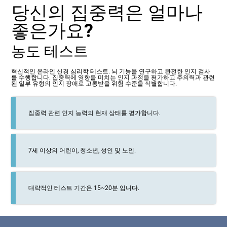
당신의 집중력은 얼마나
좋은가요?
농도 테스트
혁신적인 온라인 신경 심리학 테스트. 뇌 기능을 연구하고 완전한 인지 검사
를 수행합니다. 집중력에 영향을 미치는 인지 과정을 평가하고 주의력과 관련
된 일부 유형의 인지 장애로 고통받을 위험 수준을 식별합니다.
집중력 관련 인지 능력의 현재 상태를 평가합니다.
7세 이상의 어린이, 청소년, 성인 및 노인.
대략적인 테스트 기간은 15~20분 입니다.