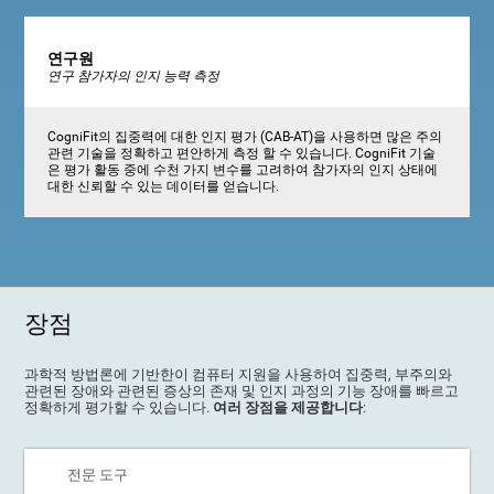
연구원
연구 참가자의 인지 능력 측정
CogniFit의 집중력에 대한 인지 평가 (CAB-AT)을 사용하면 많은 주의
관련 기술을 정확하고 편안하게 측정 할 수 있습니다. CogniFit 기술
은 평가 활동 중에 수천 가지 변수를 고려하여 참가자의 인지 상태에
대한 신뢰할 수 있는 데이터를 얻습니다.
장점
과학적 방법론에 기반한이 컴퓨터 지원을 사용하여 집중력, 부주의와
관련된 장애와 관련된 증상의 존재 및 인지 과정의 기능 장애를 빠르고
정확하게 평가할 수 있습니다.
여러 장점을 제공합니다
:
전문 도구