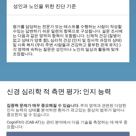
성인과 노인을 위한 진단 기준
평가를 담당하는 전문가 또는 테스트를 수행하는 사람이 작성할
수있는 답변하기 쉬운 일련의 항목으로 구성됩니다. 설문 조사에
는 다음과 같은 영역의 항목이 포함됩니다. 신체적 건강 (질병이
없고 상태가 양호 함), 심리적 건강 (인지 및 정서적 과정의 상태)
및 사회 복지 (우리 주변 사람들과 건강하고 풍부한 관계 유지) ).
각 영역에 속하는 질문은 성인이나 노인의 일상과 활동에 맞게
조정됩니다.
신경 심리학 적 측면 평가: 인지 능력
집중력 문제가 매우 중요해질 수 있습니다
. 주의 영역과 관련된 다양한
인지 능력의 상태를 분석하면 환자가 겪고있는 증상의 범위가 얼마나
중요한지 알 수 있습니다.
CogniFit의 (CAB-AT)는 관리 분야에서 다음 기술을 측정하는 데 매우 중
요합니다: