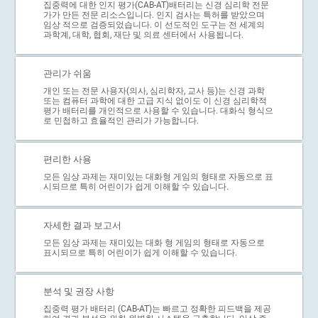
집중력에 대한 인지 평가(CAB-AT)배터리는 신경 심리학 전문
가가 만든 전문 리소스입니다. 인지 검사는 특허를 받았으며
임상 적으로 검증되었습니다. 이 선도적인 도구는 전 세계의
과학계, 대학, 협회, 재단 및 의료 센터에서 사용됩니다.
관리가 쉬움
개인 또는 전문 사용자(의사, 심리학자, 교사 등)는 신경 과학
또는 컴퓨터 과학에 대한 고급 지식 없이도 이 신경 심리학적
평가 배터리를 개인적으로 사용할 수 있습니다. 대화식 형식으
로 민첩하고 효율적인 관리가 가능합니다.
편리한 사용
모든 임상 과제는 재미있는 대화형 게임의 형태로 자동으로 표
시되므로 특히 어린이가 쉽게 이해할 수 있습니다.
자세한 결과 보고서
모든 임상 과제는 재미있는 대화 형 게임의 형태로 자동으로
표시되므로 특히 어린이가 쉽게 이해할 수 있습니다.
분석 및 권장 사항
집중력 평가 배터리 (CAB-AT)는 빠르고 정확한 피드백을 제공