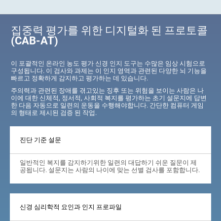
집중력 평가를 위한 디지털화 된 프로토콜
(CAB-AT)
이 포괄적인 온라인 농도 평가 신경 인지 도구는 수많은 임상 시험으로
구성됩니다. 이 검사와 과제는 이 인지 영역과 관련된 다양한 뇌 기능을
빠르고 정확하게 감지하고 평가하는 데 있습니다.
주의력과 관련된 장애를 겪고있는 징후 또는 위험을 보이는 사람은 나
이에 대한 신체적, 정서적, 사회적 복지를 평가하는 초기 설문지에 답변
한 다음 자동으로 일련의 운동을 수행해야합니다. 간단한 컴퓨터 게임
의 형태로 제시된 검증 된 작업.
진단 기준 설문
일반적인 복지를 감지하기위한 일련의 대답하기 쉬운 질문이 제
공됩니다. 설문지는 사람의 나이에 맞는 선별 검사를 포함합니다.
신경 심리학적 요인과 인지 프로파일