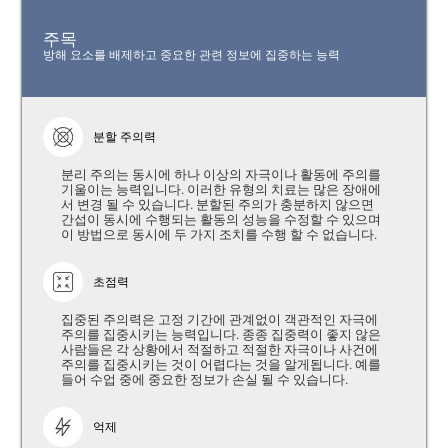
주목
방해 요소를 배제하고 중요한 관련 정보에 집중하는 능력
분할 주의력
분리 주의는 동시에 하나 이상의 자극이나 활동에 주의를
기울이는 능력입니다. 이러한 유형의 치료는 많은 장애에
서 변경 될 수 있습니다. 분할된 주의가 충분하지 않으면
간섭이 동시에 수행되는 활동의 성능을 수정할 수 있으며
이 방법으로 동시에 두 가지 조치를 수행 할 수 없습니다.
초점력
집중된 주의력은 고정 기간에 관계없이 객관적인 자극에
주의를 집중시키는 능력입니다. 종종 집중력이 좋지 않은
사람들은 각 상황에서 적절하고 적절한 자극이나 사건에
주의를 집중시키는 것이 어렵다는 것을 알게됩니다. 예를
들어 수업 중에 중요한 정보가 손실 될 수 있습니다.
억제