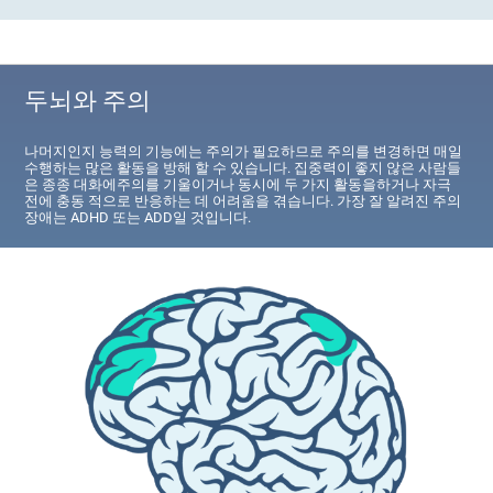
두뇌와 주의
나머지인지 능력의 기능에는 주의가 필요하므로 주의를 변경하면 매일
수행하는 많은 활동을 방해 할 수 있습니다. 집중력이 좋지 않은 사람들
은 종종 대화에주의를 기울이거나 동시에 두 가지 활동을하거나 자극
전에 충동 적으로 반응하는 데 어려움을 겪습니다. 가장 잘 알려진 주의
장애는 ADHD 또는 ADD일 것입니다.