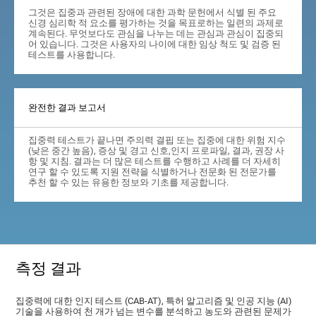
그것은 집중과 관련된 장애에 대한 과학 문헌에서 식별 된 주요
신경 심리학 적 요소를 평가하는 것을 목표로하는 일련의 과제로
계속된다. 무엇보다도 관심을 나누는 데는 관심과 관심이 집중되
어 있습니다. 그것은 사용자의 나이에 대한 임상 척도 및 검증 된
테스트를 사용합니다.
완전한 결과 보고서
집중력 테스트가 끝나면 주의력 결핍 또는 집중에 대한 위험 지수
(낮은 중간 높음), 증상 및 경고 신호,인지 프로파일, 결과, 권장 사
항 및 지침. 결과는 더 많은 테스트를 수행하고 사례를 더 자세히
연구 할 수 있도록 지원 전략을 식별하거나 전문화 된 전문가를
추천 할 수 있는 유용한 정보와 기초를 제공합니다.
측정 결과
집중력에 대한 인지 테스트 (CAB-AT), 특허 알고리즘 및 인공 지능 (AI)
기술을 사용하여 천 개가 넘는 변수를 분석하고 농도와 관련된 문제가