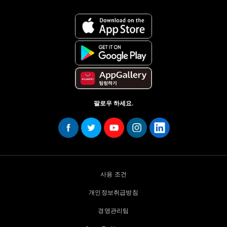
팔로우 하세요.
사용 조건
개인정보취급방침
경영관리팀