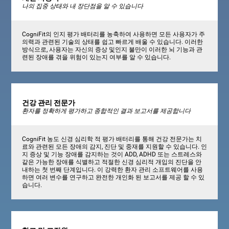
나의 집중 상태와 내 장단점을 알 수 있습니다
CogniFit의 인지 평가 배터리를 농축하여 사용하면 모든 사용자가 주
의력과 관련된 기술의 상태를 쉽고 빠르게 배울 수 있습니다. 이러한
방식으로, 사용자는 자신의 증상 및인지 불만이 이러한 뇌 기능과 관
련된 장애를 겪을 위험이 있는지 여부를 알 수 있습니다.
건강 관리 전문가
환자를 정확하게 평가하고 종합적인 결과 보고서를 제공합니다
CogniFit 농도 신경 심리학 적 평가 배터리를 통해 건강 전문가는 치
료와 관련된 모든 장애의 감지, 진단 및 중재를 지원할 수 있습니다. 인
지 증상 및 기능 장애를 감지하는 것이 ADD, ADHD 또는 스트레스와
같은 가능한 장애를 식별하고 적절한 신경 심리적 개입의 진단을 안
내하는 첫 번째 단계입니다. 이 강력한 환자 관리 소프트웨어를 사용
하면 여러 변수를 연구하고 완전한 개인화 된 보고서를 제공 할 수 있
습니다.