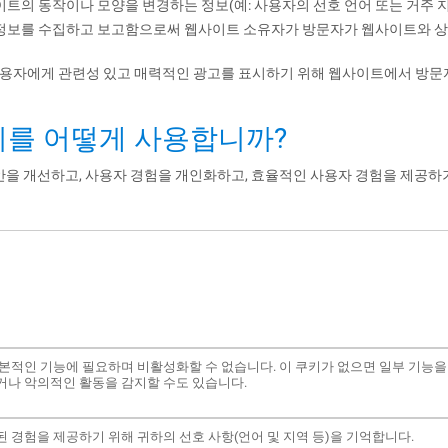
사이트의 동작이나 모양을 변경하는 정보(예: 사용자의 선호 언어 또는 거주 
로 정보를 수집하고 보고함으로써 웹사이트 소유자가 방문자가 웹사이트와 
 사용자에게 관련성 있고 매력적인 광고를 표시하기 위해 웹사이트에서 방문
은 쿠키를 어떻게 사용합니까?
을 개선하고, 사용자 경험을 개인화하고, 효율적인 사용자 경험을 제공하
본적인 기능에 필요하며 비활성화할 수 없습니다. 이 쿠키가 없으면 일부 기능을
거나 악의적인 활동을 감지할 수도 있습니다.
 경험을 제공하기 위해 귀하의 선호 사항(언어 및 지역 등)을 기억합니다.