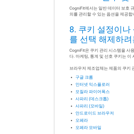
CogniFit에서는 일반 데이터 보호
의를 관리할 수 있는 옵션을 제공합
8. 쿠키 설정이나
를 선택 해제하려
CogniFit은 쿠키 관리 시스템을
다. 마케팅, 통계 및 선호 쿠키는 
브라우저 제조업체는 제품의 쿠키 
구글 크롬
인터넷 익스플로러
모질라 파이어폭스
사파리 (데스크톱)
사파리 (모바일)
안드로이드 브라우저
오페라
오페라 모바일