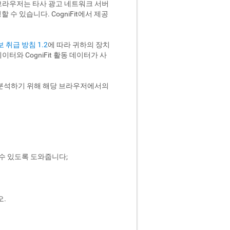
 브라우저는 타사 광고 네트워크 서버
수 있습니다. CogniFit에서 제공
 취급 방침 1.2
에 따라 귀하의 장치
이터와 CogniFit 활동 데이터가 사
를 분석하기 위해 해당 브라우저에서의
수 있도록 도와줍니다;
오.