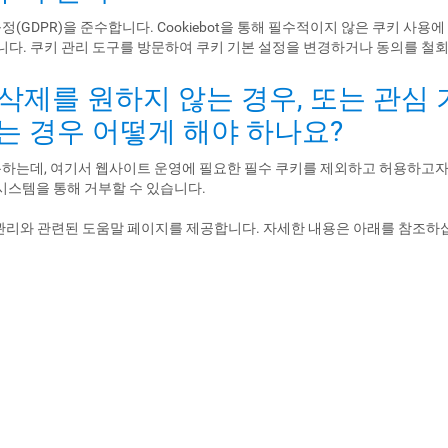
 규정(GDPR)을 준수합니다. Cookiebot을 통해 필수적이지 않은 쿠키 사
니다. 쿠키 관리 도구를 방문하여 쿠키 기본 설정을 변경하거나 동의를 철회
 삭제를 원하지 않는 경우, 또는 관심
는 경우 어떻게 해야 하나요?
 사용하는데, 여기서 웹사이트 운영에 필요한 필수 쿠키를 제외하고 허용하고
이 시스템을 통해 거부할 수 있습니다.
관리와 관련된 도움말 페이지를 제공합니다. 자세한 내용은 아래를 참조하