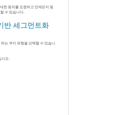
용에 대한 동의를 요청하고 언제든지 동
할 수 있습니다.
 기반 세그먼트화
자 하는 쿠키 유형을 선택할 수 있습니
십시오.