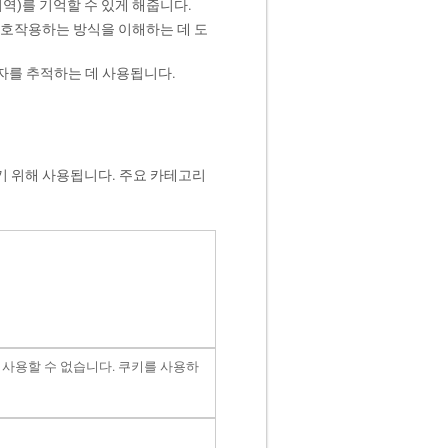
지역)를 기억할 수 있게 해줍니다.
상호작용하는 방식을 이해하는 데 도
자를 추적하는 데 사용됩니다.
기 위해 사용됩니다. 주요 카테고리
 사용할 수 없습니다. 쿠키를 사용하