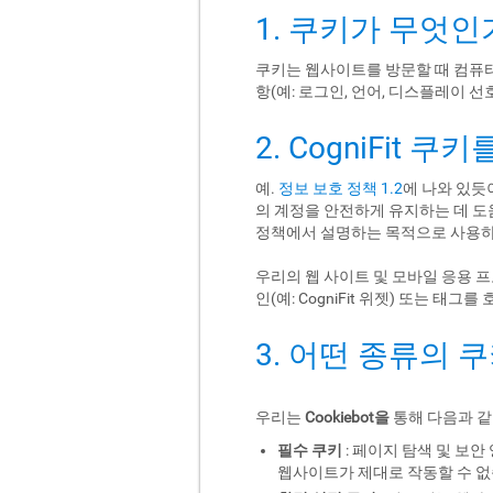
1. 쿠키가 무엇인
쿠키는 웹사이트를 방문할 때 컴퓨터
항(예: 로그인, 언어, 디스플레이 
2. CogniFit 
예.
정보 보호 정책 1.2
에 나와 있듯
의 계정을 안전하게 유지하는 데 도
정책에서 설명하는 목적으로 사용하
우리의 웹 사이트 및 모바일 응용 
인(예: CogniFit 위젯) 또는 
3. 어떤 종류의 
우리는
Cookiebot을
통해 다음과 같
필수 쿠키
: 페이지 탐색 및 보
웹사이트가 제대로 작동할 수 없