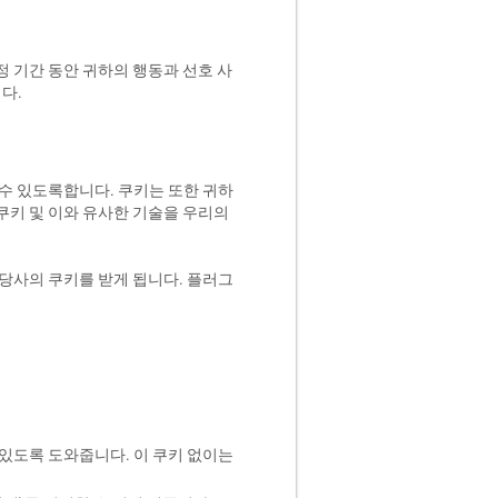
 기간 동안 귀하의 행동과 선호 사
다.
할 수 있도록합니다. 쿠키는 또한 귀하
쿠키 및 이와 유사한 기술을 우리의
당사의 쿠키를 받게 됩니다. 플러그
 있도록 도와줍니다. 이 쿠키 없이는