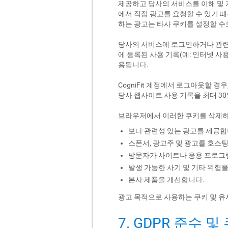
제공하고 당사의 서비스를 이해 및 
에서 직접 광고를 요청할 수 있기 때
하는 광고는 타사 쿠키를 설정할 수
당사의 서비스에 로그인하거나 관련
에 등록된 사용 기록(예: 인터넷 사용 
용됩니다.
CogniFit 계정에서 로그아웃할
당사 웹사이트 사용 기록을 최대 30
브라우저에서 이러한 쿠키를 삭제하지
보다 관련성 있는 광고를 제공합
스폰서, 광고주 및 광고를 호스
방문자가 사이트나 응용 프로그램
발생 가능한 사기 및 기타 위험
본사 제품을 개선합니다.
광고 목적으로 사용하는 쿠키 및 유
7. GDPR 준수 