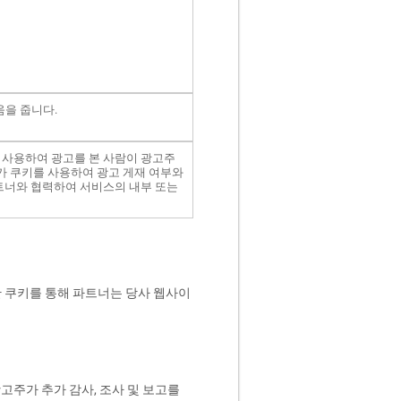
움을 줍니다.
 사용하여 광고를 본 사람이 광고주
가 쿠키를 사용하여 광고 게재 여부와
파트너와 협력하여 서비스의 내부 또는
러한 쿠키를 통해 파트너는 당사 웹사이
고주가 추가 감사, 조사 및 보고를