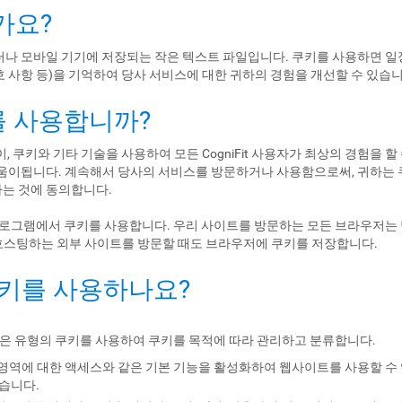
가요?
나 모바일 기기에 저장되는 작은 텍스트 파일입니다. 쿠키를 사용하면 일정
선호 사항 등)을 기억하여 당사 서비스에 대한 귀하의 경험을 개선할 수 있습니
쿠키를 사용합니까?
이, 쿠키와 기타 기술을 사용하여 모든 CogniFit 사용자가 최상의 경험을 
움이됩니다. 계속해서 당사의 서비스를 방문하거나 사용함으로써, 귀하는 
는 것에 동의합니다.
프로그램에서 쿠키를 사용합니다. 우리 사이트를 방문하는 모든 브라우저는 
태그를 호스팅하는 외부 사이트를 방문할 때도 브라우저에 쿠키를 저장합니다.
쿠키를 사용하나요?
은 유형의 쿠키를 사용하여 쿠키를 목적에 따라 관리하고 분류합니다.
안 영역에 대한 액세스와 같은 기본 기능을 활성화하여 웹사이트를 사용할 수
습니다.