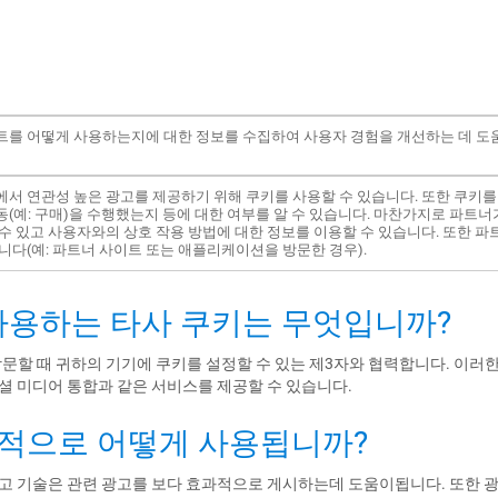
트를 어떻게 사용하는지에 대한 정보를 수집하여 사용자 경험을 개선하는 데 도
서 연관성 높은 광고를 제공하기 위해 쿠키를 사용할 수 있습니다. 또한 쿠키를
(예: 구매)을 수행했는지 등에 대한 여부를 알 수 있습니다. 마찬가지로 파트너
수 있고 사용자와의 상호 작용 방법에 대한 정보를 이용할 수 있습니다. 또한 
니다(예: 파트너 사이트 또는 애플리케이션을 방문한 경우).
에서 사용하는 타사 쿠키는 무엇입니까?
를 방문할 때 귀하의 기기에 쿠키를 설정할 수 있는 제3자와 협력합니다. 이
소셜 미디어 통합과 같은 서비스를 제공할 수 있습니다.
 목적으로 어떻게 사용됩니까?
광고 기술은 관련 광고를 보다 효과적으로 게시하는데 도움이됩니다. 또한 광