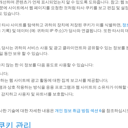
개선하며 콘텐츠가 언제 표시되었는지 알 수 있도록 도와줍니다. 참고: 웹
문에 사이트에서 웹 페이지를 요청한 것처럼 타사 쿠키를 보고 편집 및 설정할 
도 있습니다.
 타사 사이트를 탐색하고 귀하의 장치에 저장된 쿠키가 이를 식별하면,
정보
기록) 및 데이터 (예: 귀하의 IP 주소)가 당사와 연결됩니다. 또한 타사의 데
 경우, 당사는 귀하의 서비스 사용 및 광고 클라이언트와 공유할수 있는 정보
일 동안 보유 할 수 있습니다.
 않는 한 이 정보를 다음 용도로 사용할 수 있습니다:
니다;
팅하는 웹 사이트에 광고 활동에 대한 집계 보고서를 제공합니다;
과 상호 작용하는 방식을 응용 프로그램과 웹 사이트의 소유자가 이해할 
을 감지하고 사용자 및 파트너를 보호합니다;
사한 기술에 대한 자세한 내용은
개인 정보 취급 방침 섹션 6
을 참조하십시
및 쿠키 관리