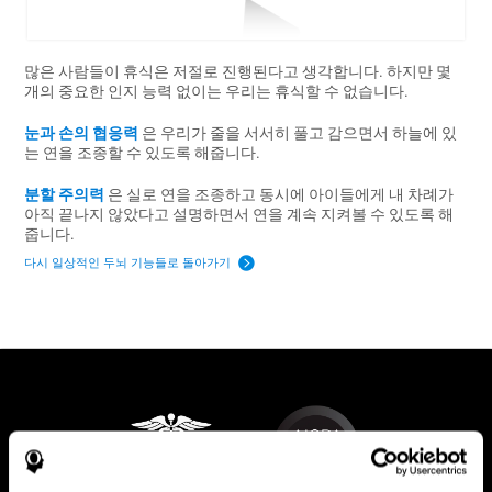
많은 사람들이 휴식은 저절로 진행된다고 생각합니다. 하지만 몇
개의 중요한 인지 능력 없이는 우리는 휴식할 수 없습니다.
눈과 손의 협응력
은 우리가 줄을 서서히 풀고 감으면서 하늘에 있
는 연을 조종할 수 있도록 해줍니다.
분할 주의력
은 실로 연을 조종하고 동시에 아이들에게 내 차례가
아직 끝나지 않았다고 설명하면서 연을 계속 지켜볼 수 있도록 해
줍니다.
다시 일상적인 두뇌 기능들로 돌아가기