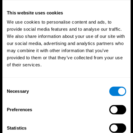
This website uses cookies
We use cookies to personalise content and ads, to
provide social media features and to analyse our traffic.
We also share information about your use of our site with
our social media, advertising and analytics partners who
may combine it with other information that you’ve
provided to them or that they’ve collected from your use
of their services.
CogniFit App
Consent
Necessary
Selection
Preferences
Statistics