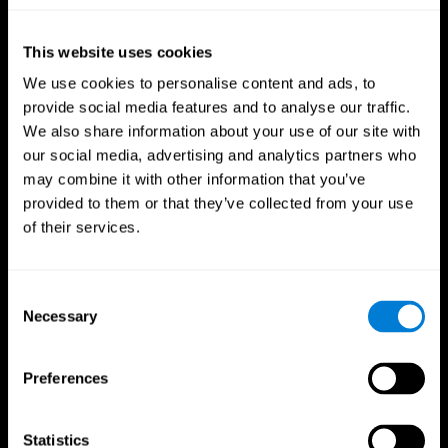
This website uses cookies
We use cookies to personalise content and ads, to
provide social media features and to analyse our traffic.
We also share information about your use of our site with
our social media, advertising and analytics partners who
may combine it with other information that you’ve
provided to them or that they’ve collected from your use
of their services.
CogniFit App
Consent
Necessary
Selection
Preferences
Statistics