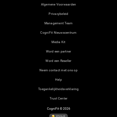
Algemene Voorwaarden
Privacybeleid
Management Team
CogniFit Nieuwscentrum
Media Kit
Word een partner
Word een Reseller
Neem contact met ons op
Help
Toegankelijkheidsverklaring
Trust Center
CogniFit © 2026
SPANJE