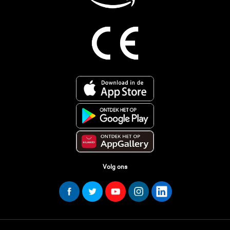
Volg ons