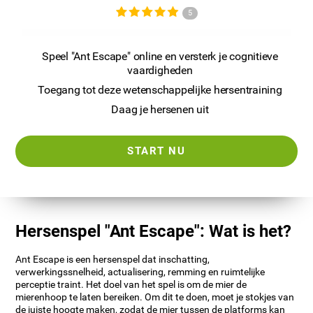
5
Speel "Ant Escape" online en versterk je cognitieve
vaardigheden
Toegang tot deze wetenschappelijke hersentraining
Daag je hersenen uit
START NU
Hersenspel "Ant Escape": Wat is het?
Ant Escape is een hersenspel dat inschatting,
verwerkingssnelheid, actualisering, remming en ruimtelijke
perceptie traint. Het doel van het spel is om de mier de
mierenhoop te laten bereiken. Om dit te doen, moet je stokjes van
de juiste hoogte maken, zodat de mier tussen de platforms kan