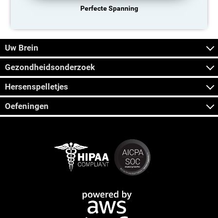
Perfecte Spanning
Uw Brein
Gezondheidsonderzoek
Hersenspelletjes
Oefeningen