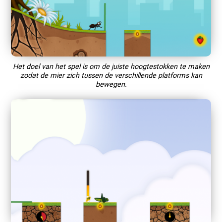
Het doel van het spel is om de juiste hoogtestokken te maken
zodat de mier zich tussen de verschillende platforms kan
bewegen.