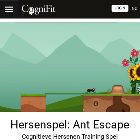
LOGIN
NE
Hersenspel: Ant Escape
Cognitieve Hersenen Training Spel