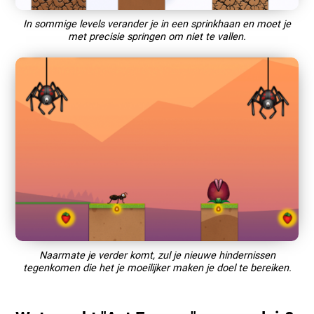
In sommige levels verander je in een sprinkhaan en moet je
met precisie springen om niet te vallen.
Naarmate je verder komt, zul je nieuwe hindernissen
tegenkomen die het je moeilijker maken je doel te bereiken.