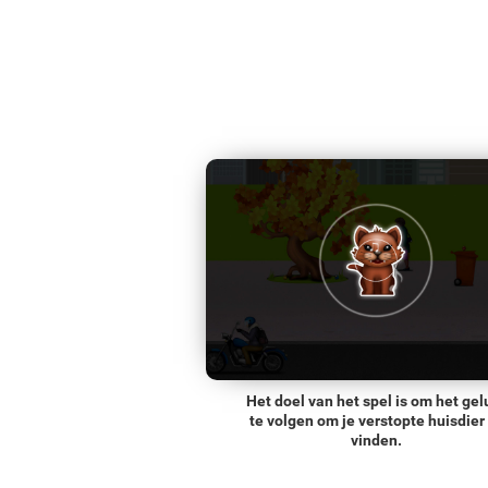
Het doel van het spel is om het gel
te volgen om je verstopte huisdier
vinden.