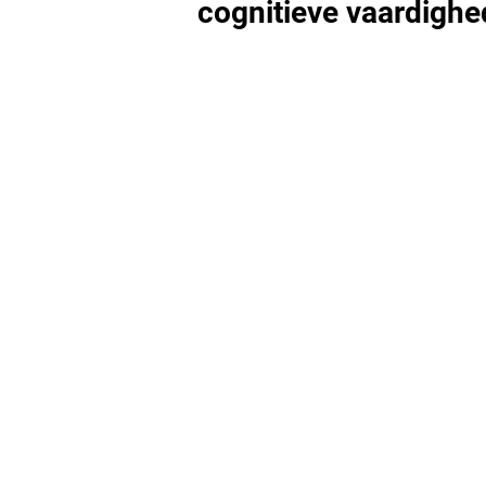
cognitieve vaardigh