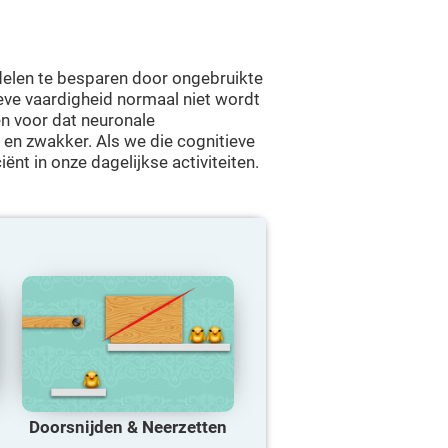
elen te besparen door ongebruikte
ieve vaardigheid normaal niet wordt
n voor dat neuronale
 en zwakker. Als we die cognitieve
iënt in onze dagelijkse activiteiten.
Doorsnijden & Neerzetten