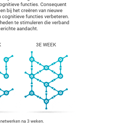
ognitieve functies. Consequent
en bij het creëren van nieuwe
 cognitieve functies verbeteren.
gheden te stimuleren die verband
erichte aandacht.
K
3E WEEK
e netwerken na 3 weken.