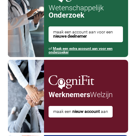
Wetenschappelijk
Onderzoek
maak een account aan voor een
nieuwe deelnemer
of
Maak een extra account aan voor een
onderzoeker
Werknemers
Welzijn
maak een
nieuw account
aan