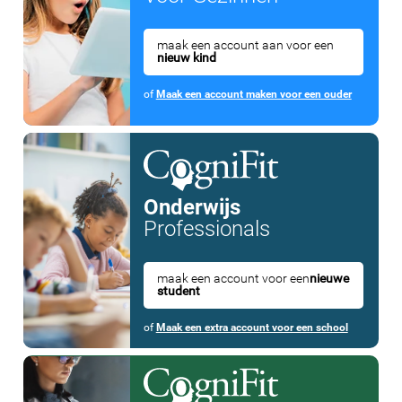
maak een account aan voor een
nieuw kind
of
Maak een account maken voor een ouder
Onderwijs
Professionals
maak een account voor een
nieuwe
student
of
Maak een extra account voor een school