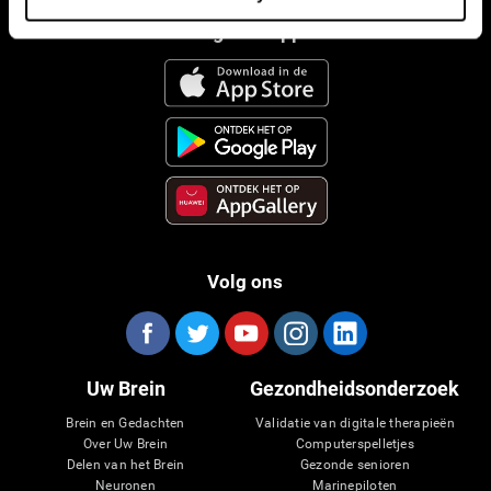
CogniFit App
Volg ons
Uw Brein
Gezondheidsonderzoek
Brein en Gedachten
Validatie van digitale therapieën
Over Uw Brein
Computerspelletjes
Delen van het Brein
Gezonde senioren
Neuronen
Marinepiloten