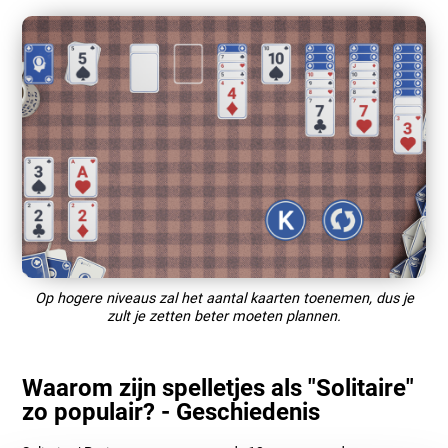
Op hogere niveaus zal het aantal kaarten toenemen, dus je
zult je zetten beter moeten plannen.
Waarom zijn spelletjes als "Solitaire"
zo populair? - Geschiedenis