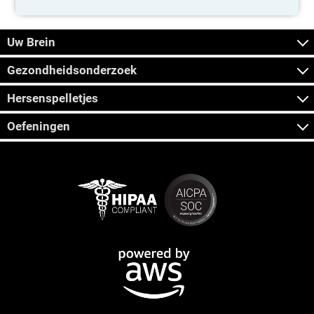
Uw Brein
Gezondheidsonderzoek
Hersenspelletjes
Oefeningen