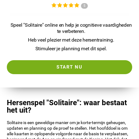
5
Speel "Solitaire" online en help je cognitieve vaardigheden
te verbeteren.
Heb veel plezier met deze hersentraining.
Stimuleer je planning met dit spel.
START NU
Hersenspel "Solitaire": waar bestaat
het uit?
Solitaire is een geweldige manier om je korte-termijn geheugen,
updaten en planning op de proef te stellen. Het hoofddoel is om
alle kaarten in oplopende volgorde naar de basis te verplaatsen,