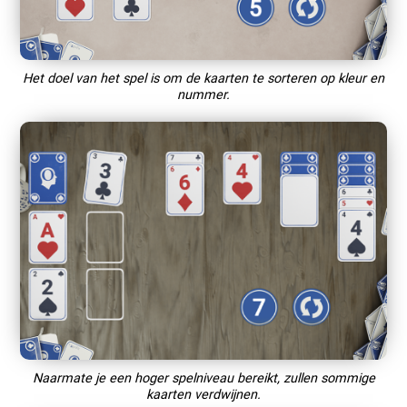
Het doel van het spel is om de kaarten te sorteren op kleur en
nummer.
Naarmate je een hoger spelniveau bereikt, zullen sommige
kaarten verdwijnen.