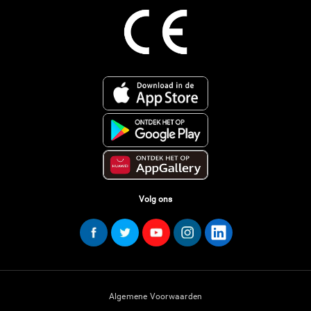
Volg ons
Algemene Voorwaarden