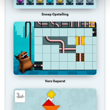
Snoep Opstelling
Vers Geperst