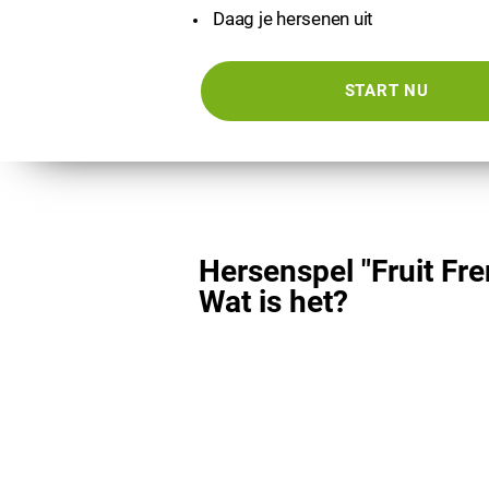
Daag je hersenen uit
START NU
Hersenspel "Fruit Fre
Wat is het?