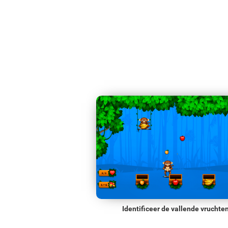
Identificeer de vallende vruchte