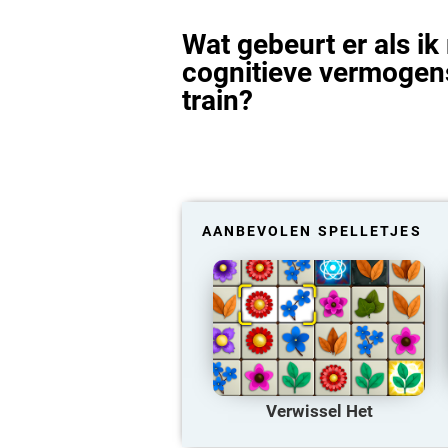
Wat gebeurt er als ik
cognitieve vermogens
train?
AANBEVOLEN SPELLETJES
Verwissel Het