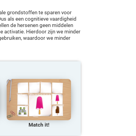
le grondstoffen te sparen voor
Dus als een cognitieve vaardigheid
ellen de hersenen geen middelen
 activatie. Hierdoor zijn we minder
e gebruiken, waardoor we minder
Match it!