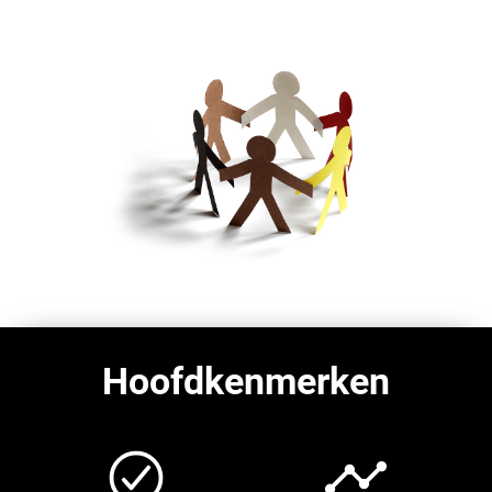
Hoofdkenmerken