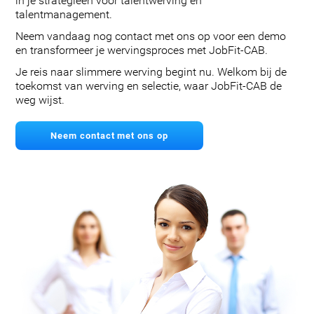
in je strategieën voor talentwerving en
talentmanagement.
Neem vandaag nog contact met ons op voor een demo
en transformeer je wervingsproces met JobFit-CAB.
Je reis naar slimmere werving begint nu. Welkom bij de
toekomst van werving en selectie, waar JobFit-CAB de
weg wijst.
Neem contact met ons op