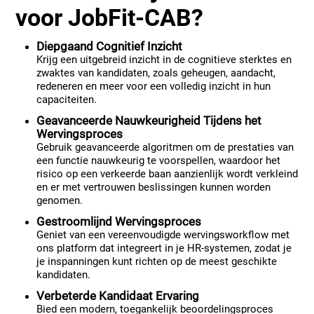
voor JobFit-CAB?
Diepgaand Cognitief Inzicht
Krijg een uitgebreid inzicht in de cognitieve sterktes en
zwaktes van kandidaten, zoals geheugen, aandacht,
redeneren en meer voor een volledig inzicht in hun
capaciteiten.
Geavanceerde Nauwkeurigheid Tijdens het
Wervingsproces
Gebruik geavanceerde algoritmen om de prestaties van
een functie nauwkeurig te voorspellen, waardoor het
risico op een verkeerde baan aanzienlijk wordt verkleind
en er met vertrouwen beslissingen kunnen worden
genomen.
Gestroomlijnd Wervingsproces
Geniet van een vereenvoudigde wervingsworkflow met
ons platform dat integreert in je HR-systemen, zodat je
je inspanningen kunt richten op de meest geschikte
kandidaten.
Verbeterde Kandidaat Ervaring
Bied een modern, toegankelijk beoordelingsproces