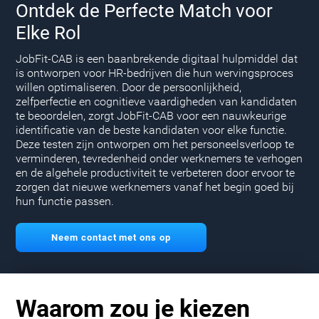
Ontdek de Perfecte Match voor
Elke Rol
JobFit-CAB is een baanbrekende digitaal hulpmiddel dat
is ontworpen voor HR-bedrijven die hun wervingsproces
willen optimaliseren. Door de persoonlijkheid,
zelfperfectie en cognitieve vaardigheden van kandidaten
te beoordelen, zorgt JobFit-CAB voor een nauwkeurige
identificatie van de beste kandidaten voor elke functie.
Deze testen zijn ontworpen om het personeelsverloop te
verminderen, tevredenheid onder werknemers te verhogen
en de algehele productiviteit te verbeteren door ervoor te
zorgen dat nieuwe werknemers vanaf het begin goed bij
hun functie passen.
Neem contact met ons op
Waarom zou je kiezen