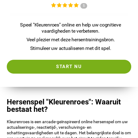
5
Speel "Kleurenroes" online en help uw cognitieve
vaardigheden te verbeteren.
Veel plezier met deze hersentrainingsbron.
Stimuleer uw actualiseren met dit spel.
START NU
Hersenspel "Kleurenroes": Waaruit
bestaat het?
Kleurenroes is een arcade-geïnspireerd online hersenspel om uw
actualiserings-, reactietijd-, verschuivings- en
schattingsvaardigheden uit te dagen. Het belangrijkste doel is om