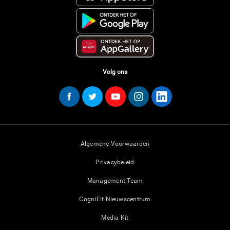
Volg ons
Algemene Voorwaarden
Privacybeleid
Management Team
CogniFit Nieuwscentrum
Media Kit