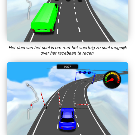
Het doel van het spel is om met het voertuig zo snel mogelijk
over het racebaan te racen.