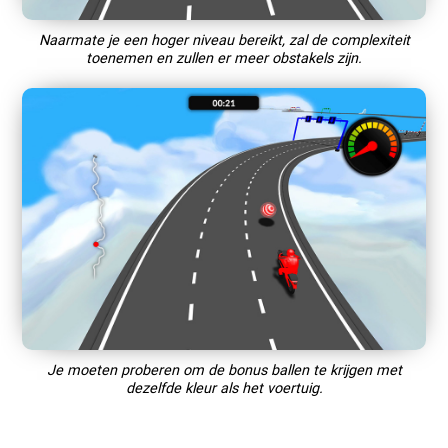
Naarmate je een hoger niveau bereikt, zal de complexiteit
toenemen en zullen er meer obstakels zijn.
Je moeten proberen om de bonus ballen te krijgen met
dezelfde kleur als het voertuig.