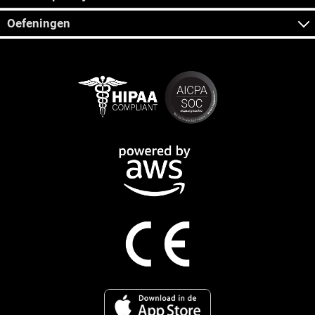
Oefeningen