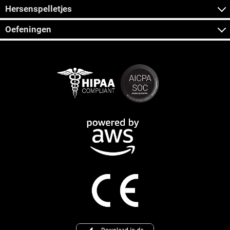
Hersenspelletjes
Oefeningen