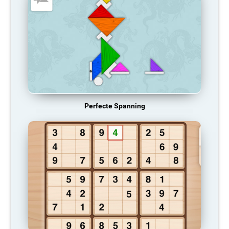
Perfecte Spanning