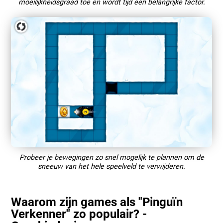
moeilijkheidsgraad toe en wordt tijd een belangrijke factor.
Probeer je bewegingen zo snel mogelijk te plannen om de
sneeuw van het hele speelveld te verwijderen.
Waarom zijn games als "Pinguïn
Verkenner" zo populair? -