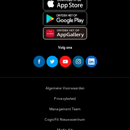
Volg ons
Algemene Voorwaarden
Privacybeleid
Management Team
CogniFit Nieuwscentrum