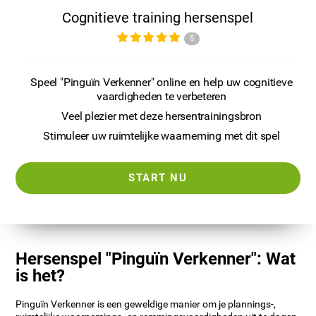
Cognitieve training hersenspel
5
Speel "Pinguïn Verkenner" online en help uw cognitieve
vaardigheden te verbeteren
Veel plezier met deze hersentrainingsbron
Stimuleer uw ruimtelijke waarneming met dit spel
START NU
Hersenspel "Pinguïn Verkenner": Wat
is het?
Pinguïn Verkenner is een geweldige manier om je plannings-,