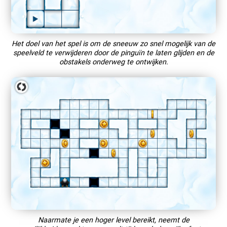
Het doel van het spel is om de sneeuw zo snel mogelijk van de
speelveld te verwijderen door de pinguïn te laten glijden en de
obstakels onderweg te ontwijken.
Naarmate je een hoger level bereikt, neemt de