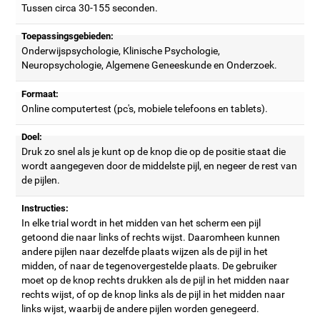
Tussen circa 30-155 seconden.
Toepassingsgebieden:
Onderwijspsychologie, Klinische Psychologie,
Neuropsychologie, Algemene Geneeskunde en Onderzoek.
Formaat:
Online computertest (pc's, mobiele telefoons en tablets).
Doel:
Druk zo snel als je kunt op de knop die op de positie staat die
wordt aangegeven door de middelste pijl, en negeer de rest van
de pijlen.
Instructies:
In elke trial wordt in het midden van het scherm een pijl
getoond die naar links of rechts wijst. Daaromheen kunnen
andere pijlen naar dezelfde plaats wijzen als de pijl in het
midden, of naar de tegenovergestelde plaats. De gebruiker
moet op de knop rechts drukken als de pijl in het midden naar
rechts wijst, of op de knop links als de pijl in het midden naar
links wijst, waarbij de andere pijlen worden genegeerd.