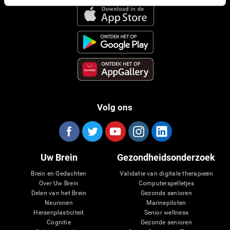
Volg ons
Uw Brein
Gezondheidsonderzoek
Brein en Gedachten
Validatie van digitale therapieën
Over Uw Brein
Computerspelletjes
Delen van het Brein
Gezonde senioren
Neuronen
Marinepiloten
Hersenplasticiteit
Senior wellness
Cognitie
Gezonde senioren