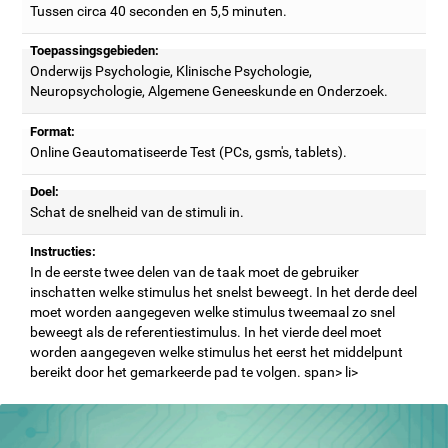
Tussen circa 40 seconden en 5,5 minuten.
Toepassingsgebieden:
Onderwijs Psychologie, Klinische Psychologie,
Neuropsychologie, Algemene Geneeskunde en Onderzoek.
Format:
Online Geautomatiseerde Test (PCs, gsm's, tablets).
Doel:
Schat de snelheid van de stimuli in.
Instructies:
In de eerste twee delen van de taak moet de gebruiker
inschatten welke stimulus het snelst beweegt. In het derde deel
moet worden aangegeven welke stimulus tweemaal zo snel
beweegt als de referentiestimulus. In het vierde deel moet
worden aangegeven welke stimulus het eerst het middelpunt
bereikt door het gemarkeerde pad te volgen. span> li>