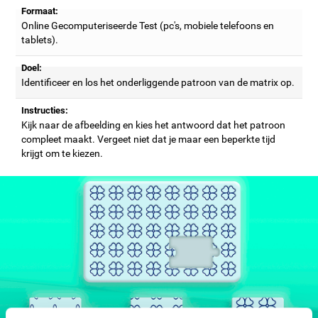
Formaat:
Online Gecomputeriseerde Test (pc's, mobiele telefoons en
tablets).
Doel:
Identificeer en los het onderliggende patroon van de matrix op.
Instructies:
Kijk naar de afbeelding en kies het antwoord dat het patroon
compleet maakt. Vergeet niet dat je maar een beperkte tijd
krijgt om te kiezen.