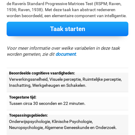
de Raven's Standard Progressive Matrices Test (RSPM; Raven,
1936; Raven, 1938). Met deze taak kan abstract redeneren
worden beoordeeld, een elementaire component van intelligentie.
Taak starten
Voor meer informatie over welke variabelen in deze taak
worden gemeten, zie dit
document
.
Beoordeelde cognitieve vaardigheden:
Verwerkingssnelheid, Visuele perceptie, Ruimtelijke perceptie,
Inschatting, Werkgeheugen en Schakelen.
Toegestane tijd:
Tussen circa 30 seconden en 22 minuten.
Toepassingsgebieden:
Onderwijspsychologie, Klinische Psychologie,
Neuropsychologie, Algemene Geneeskunde en Onderzoek.