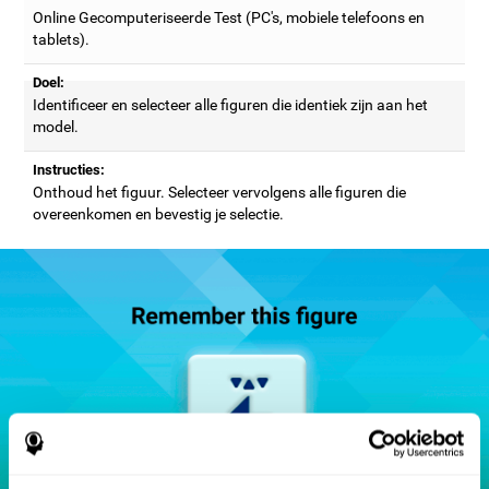
Online Gecomputeriseerde Test (PC's, mobiele telefoons en
tablets).
Doel:
Identificeer en selecteer alle figuren die identiek zijn aan het
model.
Instructies:
Onthoud het figuur. Selecteer vervolgens alle figuren die
overeenkomen en bevestig je selectie.