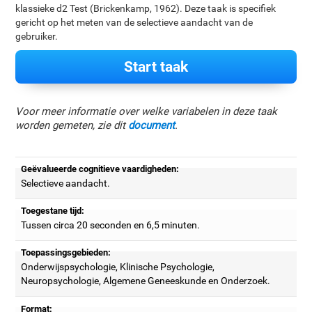
klassieke d2 Test (Brickenkamp, 1962). Deze taak is specifiek
gericht op het meten van de selectieve aandacht van de
gebruiker.
Start taak
Voor meer informatie over welke variabelen in deze taak
worden gemeten, zie dit
document
.
Geëvalueerde cognitieve vaardigheden:
Selectieve aandacht.
Toegestane tijd:
Tussen circa 20 seconden en 6,5 minuten.
Toepassingsgebieden:
Onderwijspsychologie, Klinische Psychologie,
Neuropsychologie, Algemene Geneeskunde en Onderzoek.
Format: