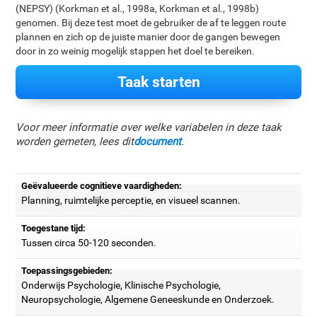
(NEPSY) (Korkman et al., 1998a, Korkman et al., 1998b)
genomen. Bij deze test moet de gebruiker de af te leggen route
plannen en zich op de juiste manier door de gangen bewegen
door in zo weinig mogelijk stappen het doel te bereiken.
Taak starten
Voor meer informatie over welke variabelen in deze taak
worden gemeten, lees dit
document
.
Geëvalueerde cognitieve vaardigheden:
Planning, ruimtelijke perceptie, en visueel scannen.
Toegestane tijd:
Tussen circa 50-120 seconden.
Toepassingsgebieden:
Onderwijs Psychologie, Klinische Psychologie,
Neuropsychologie, Algemene Geneeskunde en Onderzoek.