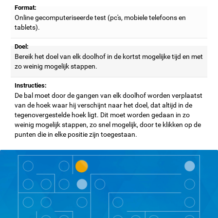
Format:
Online gecomputeriseerde test (pc's, mobiele telefoons en
tablets).
Doel:
Bereik het doel van elk doolhof in de kortst mogelijke tijd en met
zo weinig mogelijk stappen.
Instructies:
De bal moet door de gangen van elk doolhof worden verplaatst
van de hoek waar hij verschijnt naar het doel, dat altijd in de
tegenovergestelde hoek ligt. Dit moet worden gedaan in zo
weinig mogelijk stappen, zo snel mogelijk, door te klikken op de
punten die in elke positie zijn toegestaan.