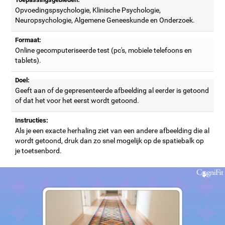
Opvoedingspsychologie, Klinische Psychologie,
Neuropsychologie, Algemene Geneeskunde en Onderzoek.
Formaat:
Online gecomputeriseerde test (pc's, mobiele telefoons en
tablets).
Doel:
Geeft aan of de gepresenteerde afbeelding al eerder is getoond
of dat het voor het eerst wordt getoond.
Instructies:
Als je een exacte herhaling ziet van een andere afbeelding die al
wordt getoond, druk dan zo snel mogelijk op de spatiebalk op
je toetsenbord.