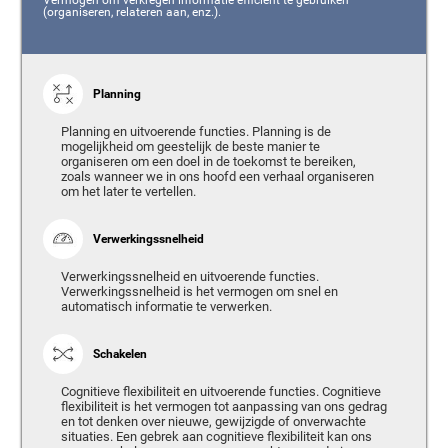
(organiseren, relateren aan, enz.).
Planning
Planning en uitvoerende functies. Planning is de
mogelijkheid om geestelijk de beste manier te
organiseren om een doel in de toekomst te bereiken,
zoals wanneer we in ons hoofd een verhaal organiseren
om het later te vertellen.
Verwerkingssnelheid
Verwerkingssnelheid en uitvoerende functies.
Verwerkingssnelheid is het vermogen om snel en
automatisch informatie te verwerken.
Schakelen
Cognitieve flexibiliteit en uitvoerende functies. Cognitieve
flexibiliteit is het vermogen tot aanpassing van ons gedrag
en tot denken over nieuwe, gewijzigde of onverwachte
situaties. Een gebrek aan cognitieve flexibiliteit kan ons