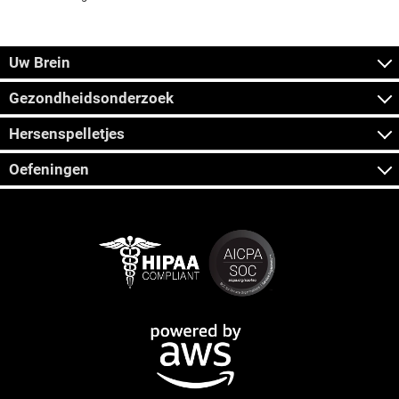
Uw Brein
Gezondheidsonderzoek
Hersenspelletjes
Oefeningen