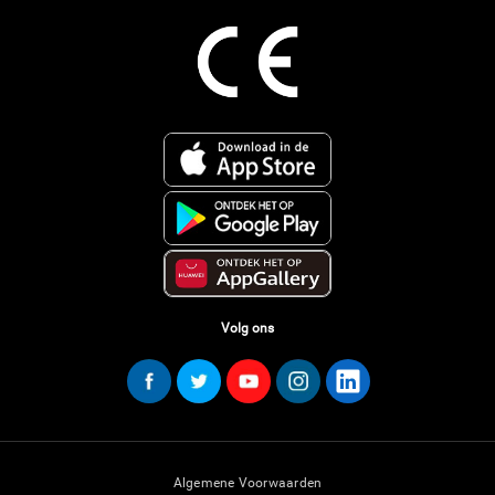
Volg ons
Algemene Voorwaarden