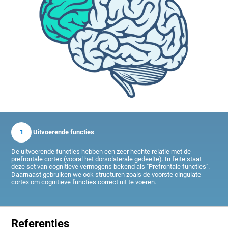
1
Uitvoerende functies
De uitvoerende functies hebben een zeer hechte relatie met de
prefrontale cortex (vooral het dorsolaterale gedeelte). In feite staat
deze set van cognitieve vermogens bekend als "Prefrontale functies".
Daarnaast gebruiken we ook structuren zoals de voorste cingulate
cortex om cognitieve functies correct uit te voeren.
Referenties