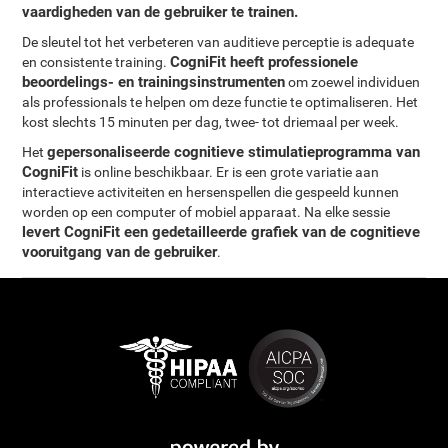
vaardigheden van de gebruiker te trainen.
De sleutel tot het verbeteren van auditieve perceptie is adequate
CogniFit heeft professionele
en consistente training.
beoordelings- en trainingsinstrumenten
om zoewel individuen
als professionals te helpen om deze functie te optimaliseren. Het
kost slechts 15 minuten per dag, twee- tot driemaal per week.
gepersonaliseerde cognitieve stimulatieprogramma van
Het
CogniFit
is online beschikbaar. Er is een grote variatie aan
interactieve activiteiten en hersenspellen die gespeeld kunnen
worden op een computer of mobiel apparaat. Na elke sessie
levert CogniFit een gedetailleerde grafiek van de cognitieve
vooruitgang van de gebruiker
.