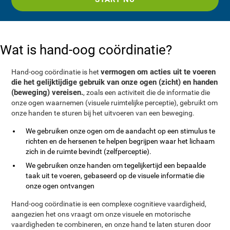
Wat is hand-oog coördinatie?
vermogen om acties uit te voeren
Hand-oog coördinatie is het
die het gelijktijdige gebruik van onze ogen (zicht) en handen
(beweging) vereisen.
, zoals een activiteit die de informatie die
onze ogen waarnemen (visuele ruimtelijke perceptie), gebruikt om
onze handen te sturen bij het uitvoeren van een beweging.
We gebruiken onze ogen om de aandacht op een stimulus te
richten en de hersenen te helpen begrijpen waar het lichaam
zich in de ruimte bevindt (zelfperceptie).
We gebruiken onze handen om tegelijkertijd een bepaalde
taak uit te voeren, gebaseerd op de visuele informatie die
onze ogen ontvangen
Hand-oog coördinatie is een complexe cognitieve vaardigheid,
aangezien het ons vraagt om onze visuele en motorische
vaardigheden te combineren, en onze hand te laten sturen door