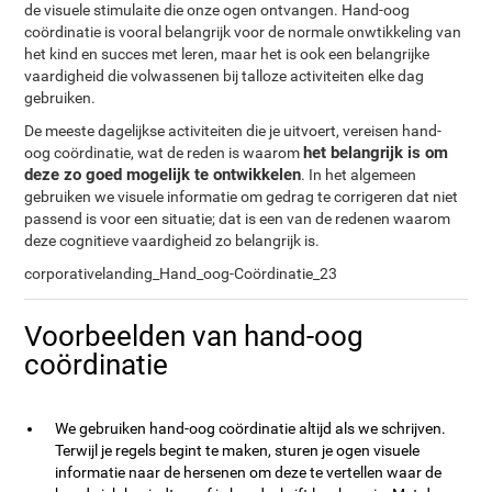
de visuele stimulaite die onze ogen ontvangen. Hand-oog
coördinatie is vooral belangrijk voor de normale onwtikkeling van
het kind en succes met leren, maar het is ook een belangrijke
vaardigheid die volwassenen bij talloze activiteiten elke dag
gebruiken.
De meeste dagelijkse activiteiten die je uitvoert, vereisen hand-
het belangrijk is om
oog coördinatie, wat de reden is waarom
deze zo goed mogelijk te ontwikkelen
. In het algemeen
gebruiken we visuele informatie om gedrag te corrigeren dat niet
passend is voor een situatie; dat is een van de redenen waarom
deze cognitieve vaardigheid zo belangrijk is.
corporativelanding_Hand_oog-Coördinatie_23
Voorbeelden van hand-oog
coördinatie
We gebruiken hand-oog coördinatie altijd als we schrijven.
Terwijl je regels begint te maken, sturen je ogen visuele
informatie naar de hersenen om deze te vertellen waar de