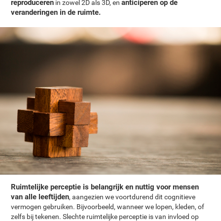
reproduceren
anticiperen op de
in zowel 2D als 3D, en
veranderingen in de ruimte.
Ruimtelijke perceptie is belangrijk en nuttig voor mensen
van alle leeftijden
, aangezien we voortdurend dit cognitieve
vermogen gebruiken. Bijvoorbeeld, wanneer we lopen, kleden, of
zelfs bij tekenen. Slechte ruimtelijke perceptie is van invloed op