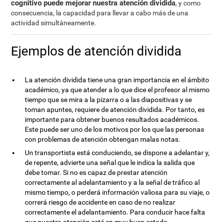
cognitivo puede mejorar nuestra atención dividida
, y como
consecuencia, la capacidad para llevar a cabo más de una
actividad simultáneamente.
Ejemplos de atención dividida
La atención dividida tiene una gran importancia en el ámbito
académico, ya que atender a lo que dice el profesor al mismo
tiempo que se mira a la pizarra o a las diapositivas y se
toman apuntes, requiere de atención dividida. Por tanto, es
importante para obtener buenos resultados académicos.
Este puede ser uno de los motivos por los que las personas
con problemas de atención obtengan malas notas.
Un transportista está conduciendo, se dispone a adelantar y,
de repente, advierte una señal que le indica la salida que
debe tomar. Si no es capaz de prestar atención
correctamente al adelantamiento y a la señal de tráfico al
mismo tiempo, o perderá información valiosa para su viaje, o
correrá riesgo de accidente en caso de no realizar
correctamente el adelantamiento. Para conducir hace falta