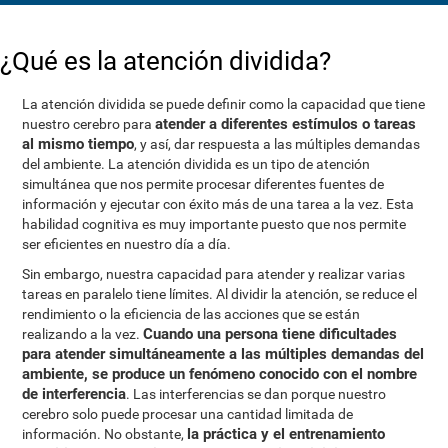
¿Qué es la atención dividida?
La atención dividida se puede definir como la capacidad que tiene
atender a diferentes estímulos o tareas
nuestro cerebro para
al mismo tiempo
, y así, dar respuesta a las múltiples demandas
del ambiente. La atención dividida es un tipo de atención
simultánea que nos permite procesar diferentes fuentes de
información y ejecutar con éxito más de una tarea a la vez. Esta
habilidad cognitiva es muy importante puesto que nos permite
ser eficientes en nuestro día a día.
Sin embargo, nuestra capacidad para atender y realizar varias
tareas en paralelo tiene límites. Al dividir la atención, se reduce el
rendimiento o la eficiencia de las acciones que se están
Cuando una persona tiene dificultades
realizando a la vez.
para atender simultáneamente a las múltiples demandas del
ambiente, se produce un fenómeno conocido con el nombre
de interferencia
. Las interferencias se dan porque nuestro
cerebro solo puede procesar una cantidad limitada de
la práctica y el entrenamiento
información. No obstante,