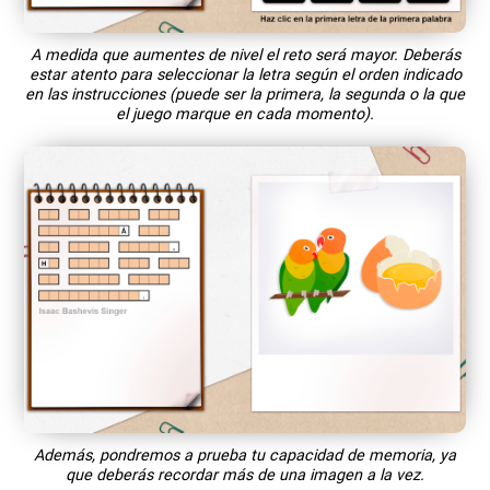
A medida que aumentes de nivel el reto será mayor. Deberás
estar atento para seleccionar la letra según el orden indicado
en las instrucciones (puede ser la primera, la segunda o la que
el juego marque en cada momento).
Además, pondremos a prueba tu capacidad de memoria, ya
que deberás recordar más de una imagen a la vez.