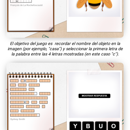
El objetivo del juego es recordar el nombre del objeto en la
imagen (por ejemplo, "casa") y seleccionar la primera letra de
la palabra entre las 4 letras mostradas (en este caso "c").