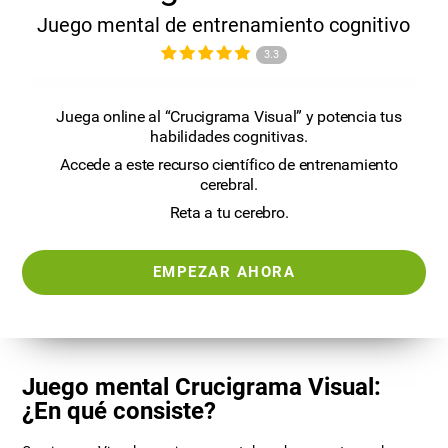
Juego mental de entrenamiento cognitivo
3.3
Juega online al “Crucigrama Visual” y potencia tus
habilidades cognitivas.
Accede a este recurso científico de entrenamiento
cerebral.
Reta a tu cerebro.
EMPEZAR AHORA
Juego mental Crucigrama Visual:
¿En qué consiste?