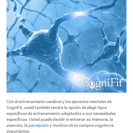
Con el entrenamiento cerebral y los ejercicios mentales de
CogniFit, usted también tendrá la opción de elegir tipos
específicos de entrenamiento adaptados a sus necesidades
específicas. Usted puede decidir si entrenar su memoria, la
atención, la
percepción
y muchos otros campos cognitivos
importantes.