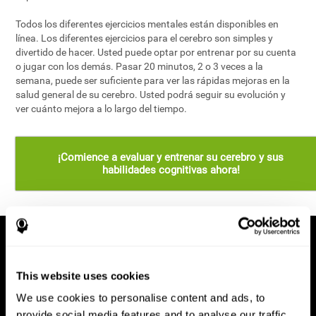
Todos los diferentes ejercicios mentales están disponibles en
línea. Los diferentes ejercicios para el cerebro son simples y
divertido de hacer. Usted puede optar por entrenar por su cuenta
o jugar con los demás. Pasar 20 minutos, 2 o 3 veces a la
semana, puede ser suficiente para ver las rápidas mejoras en la
salud general de su cerebro. Usted podrá seguir su evolución y
ver cuánto mejora a lo largo del tiempo.
¡Comience a evaluar y entrenar su cerebro y sus
habilidades cognitivas ahora!
This website uses cookies
We use cookies to personalise content and ads, to
provide social media features and to analyse our traffic.