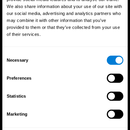
We also share information about your use of our site with
our social media, advertising and analytics partners who
may combine it with other information that you’ve
provided to them or that they’ve collected from your use
of their services.
Consent
Necessary
Selection
CogniFit App
Preferences
Statistics
Marketing