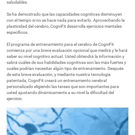
saludables.
Se ha demostrado que las capacidades cognitivas disminuyen
con el tiempo si no se hace nada para evitarlo. Aprovechando la
plasticidad del cerebro, CogniFit desarrolla ejercicios mentales
específicos.
El programa de entrenamiento para el cerebro de CogniFit
comienza por una breve evaluación opcional que medirá y le hará
saber su nivel cognitivo actual. Usted obtendrá la información y
sabrá cuáles de sus habilidades cognitivas son las más fuertes y
cuáles podrían necesitar algún tipo de entrenamiento. Después
de esta breve evaluación, y mediante nuestra tecnología
patentada, CogniFit creará un entrenamiento cerebral
personalizado eligiendo las tareas que son importantes para
usted ajustando dinámicamente a su nivel la dificultad del
ejercicio.