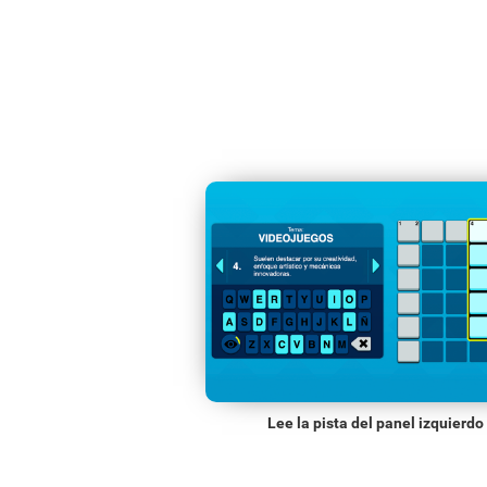
Lee la pista del panel izquierdo