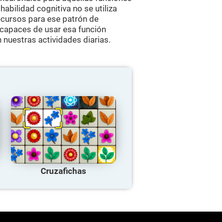
 habilidad cognitiva no se utiliza
ecursos para ese patrón de
 capaces de usar esa función
 nuestras actividades diarias.
Cruzafichas