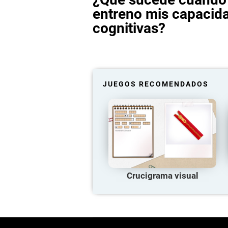
entreno mis capacid
cognitivas?
JUEGOS RECOMENDADOS
Crucigrama visual