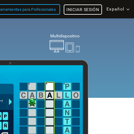
Español
erramientas para Profesionales
INICIAR SESIÓN
Multidispositivo