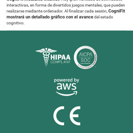
interactivas, en forma de divertidos juegos mentales, que pueden
CogniFit
realizarse mediante ordenador. Al finalizar cada sesión,
mostrará un detallado gráfico con el avance
del estado
cognitivo.