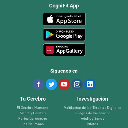
CogniFit App
Síguenos en
Tu Cerebro
Investigación
El Cerebro Humano
Validación de las Terapias Digitales
Mente y Cerebro
Juegos de Ordenador
Partes del cerebro
Adultos Sanos
Las Neuronas
Pilotos