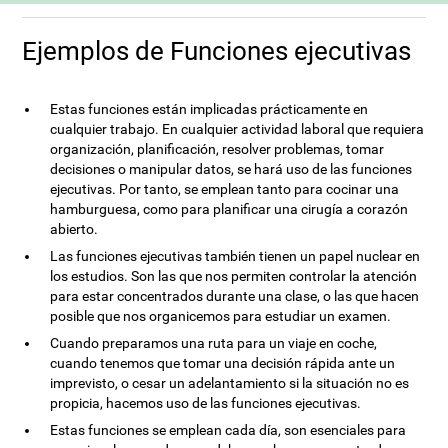
Ejemplos de Funciones ejecutivas
Estas funciones están implicadas prácticamente en
cualquier trabajo. En cualquier actividad laboral que requiera
organización, planificación, resolver problemas, tomar
decisiones o manipular datos, se hará uso de las funciones
ejecutivas. Por tanto, se emplean tanto para cocinar una
hamburguesa, como para planificar una cirugía a corazón
abierto.
Las funciones ejecutivas también tienen un papel nuclear en
los estudios. Son las que nos permiten controlar la atención
para estar concentrados durante una clase, o las que hacen
posible que nos organicemos para estudiar un examen.
Cuando preparamos una ruta para un viaje en coche,
cuando tenemos que tomar una decisión rápida ante un
imprevisto, o cesar un adelantamiento si la situación no es
propicia, hacemos uso de las funciones ejecutivas.
Estas funciones se emplean cada día, son esenciales para