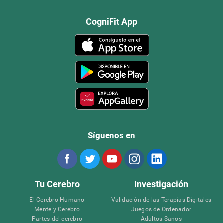
CogniFit App
Síguenos en
Tu Cerebro
Investigación
El Cerebro Humano
Validación de las Terapias Digitales
Mente y Cerebro
Juegos de Ordenador
Partes del cerebro
Adultos Sanos