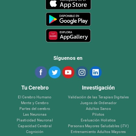
Síguenos en
Tu Cerebro
Investigación
El Cerebro Humano
Validación de las Terapias Digitales
Mente y Cerebro
Juegos de Ordenador
Partes del cerebro
Adultos Sanos
Las Neuronas
Pilotos
Plasticidad Neuronal
Evaluación Holistica
Capacidad Cerebral
Personas Mayores Saludables (iTV)
Cognición
Entrenamiento Adultos Mayores