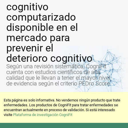
cognitivo
computarizado
disponible en el
mercado para
prevenir el
deterioro cognitivo
Según una revisión sistemática, CogniFit
cuenta con estudios científicos de alta
calidad que le llevan a tener el mayor nivel
de evidencia según el criterio PEDro Score.
Esta página es solo informativa. No vendemos ningún producto que trate
enfermedades. Los productos de CogniFit para tratar enfermedades se
encuentran actualmente en proceso de validación. Si está interesado
visite
Plataforma de investigación CogniFit