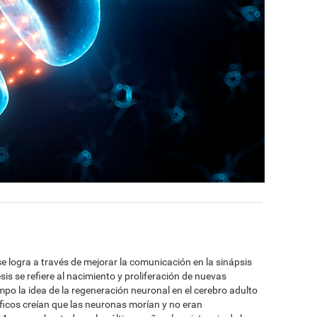
e logra a través de mejorar la comunicación en la sinápsis
is se refiere al nacimiento y proliferación de nuevas
po la idea de la regeneración neuronal en el cerebro adulto
íficos creían que las neuronas morían y no eran