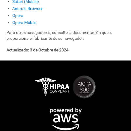
Safari (Mobile)
Android Browser
Opera
Opera Mobile
Para otros navegadores, consulte la documentación que le
proporciona el fabricante de su navegador.
Actualizado: 3 de Octubre de 2024