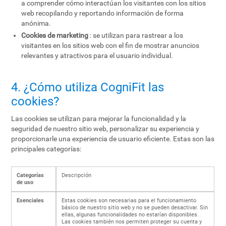
a comprender cómo interactúan los visitantes con los sitios
web recopilando y reportando información de forma
anónima.
Cookies de marketing
: se utilizan para rastrear a los
visitantes en los sitios web con el fin de mostrar anuncios
relevantes y atractivos para el usuario individual.
4. ¿Cómo utiliza CogniFit las
cookies?
Las cookies se utilizan para mejorar la funcionalidad y la
seguridad de nuestro sitio web, personalizar su experiencia y
proporcionarle una experiencia de usuario eficiente. Estas son las
principales categorías:
Categorías
Descripción
de uso
Esenciales
Estas cookies son necesarias para el funcionamiento
básico de nuestro sitio web y no se pueden desactivar. Sin
ellas, algunas funcionalidades no estarían disponibles.
Las cookies también nos permiten proteger su cuenta y