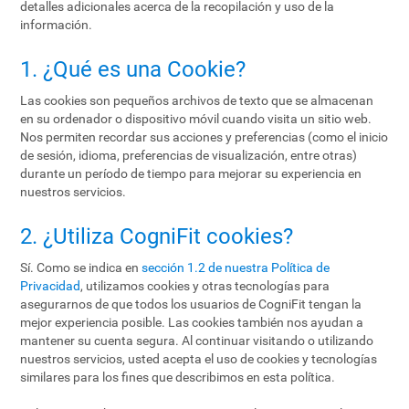
detalles adicionales acerca de la recopilación y uso de la
información.
1. ¿Qué es una Cookie?
Las cookies son pequeños archivos de texto que se almacenan
en su ordenador o dispositivo móvil cuando visita un sitio web.
Nos permiten recordar sus acciones y preferencias (como el inicio
de sesión, idioma, preferencias de visualización, entre otras)
durante un período de tiempo para mejorar su experiencia en
nuestros servicios.
2. ¿Utiliza CogniFit cookies?
Sí. Como se indica en
sección 1.2 de nuestra Política de
Privacidad
, utilizamos cookies y otras tecnologías para
asegurarnos de que todos los usuarios de CogniFit tengan la
mejor experiencia posible. Las cookies también nos ayudan a
mantener su cuenta segura. Al continuar visitando o utilizando
nuestros servicios, usted acepta el uso de cookies y tecnologías
similares para los fines que describimos en esta política.