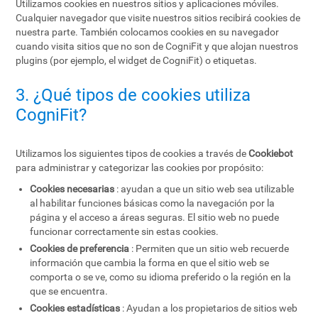
Utilizamos cookies en nuestros sitios y aplicaciones móviles.
Cualquier navegador que visite nuestros sitios recibirá cookies de
nuestra parte. También colocamos cookies en su navegador
cuando visita sitios que no son de CogniFit y que alojan nuestros
plugins (por ejemplo, el widget de CogniFit) o etiquetas.
3. ¿Qué tipos de cookies utiliza
CogniFit?
Utilizamos los siguientes tipos de cookies a través de
Cookiebot
para administrar y categorizar las cookies por propósito:
Cookies necesarias
: ayudan a que un sitio web sea utilizable
al habilitar funciones básicas como la navegación por la
página y el acceso a áreas seguras. El sitio web no puede
funcionar correctamente sin estas cookies.
Cookies de preferencia
: Permiten que un sitio web recuerde
información que cambia la forma en que el sitio web se
comporta o se ve, como su idioma preferido o la región en la
que se encuentra.
Cookies estadísticas
: Ayudan a los propietarios de sitios web