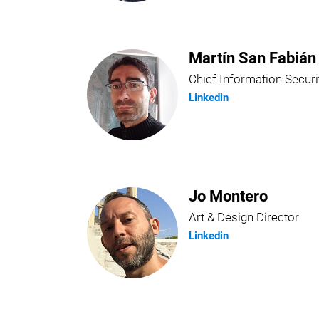
Martín San Fabián
Chief Information Securi
Linkedin
Jo Montero
Art & Design Director
Linkedin