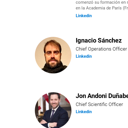
comenzó su formación en me
en la Academia de París (Fr
Linkedin
Ignacio Sánchez
Chief Operations Officer
Linkedin
Jon Andoni Duñabe
Chief Scientific Officer
Linkedin