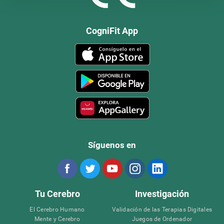
CogniFit App
Síguenos en
Tu Cerebro
Investigación
El Cerebro Humano
Validación de las Terapias Digitales
Mente y Cerebro
Juegos de Ordenador