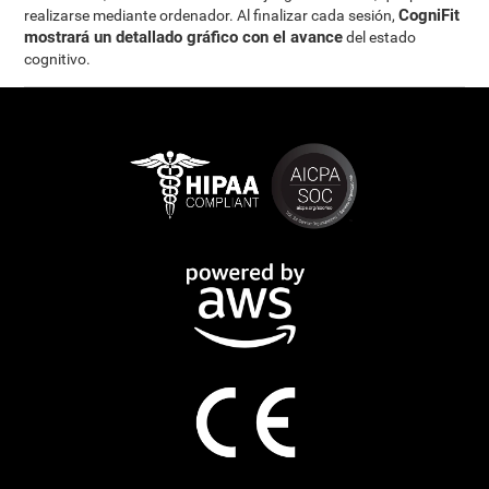
CogniFit
realizarse mediante ordenador. Al finalizar cada sesión,
mostrará un detallado gráfico con el avance
del estado
cognitivo.