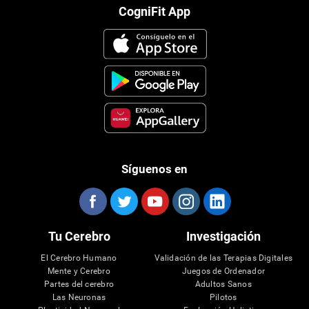
CogniFit App
Síguenos en
Tu Cerebro
Investigación
El Cerebro Humano
Validación de las Terapias Digitales
Mente y Cerebro
Juegos de Ordenador
Partes del cerebro
Adultos Sanos
Las Neuronas
Pilotos