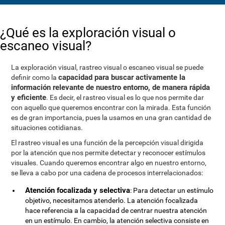
¿Qué es la exploración visual o
escaneo visual?
La exploración visual, rastreo visual o escaneo visual se puede
capacidad para buscar activamente la
definir como la
información relevante de nuestro entorno, de manera rápida
y eficiente
. Es decir, el rastreo visual es lo que nos permite dar
con aquello que queremos encontrar con la mirada. Esta función
es de gran importancia, pues la usamos en una gran cantidad de
situaciones cotidianas.
El rastreo visual es una función de la percepción visual dirigida
por la atención que nos permite detectar y reconocer estímulos
visuales. Cuando queremos encontrar algo en nuestro entorno,
se lleva a cabo por una cadena de procesos interrelacionados:
Atención focalizada y selectiva
: Para detectar un estímulo
objetivo, necesitamos atenderlo. La atención focalizada
hace referencia a la capacidad de centrar nuestra atención
en un estímulo. En cambio, la atención selectiva consiste en