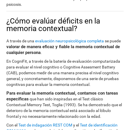
psicosis.
¿Cómo evalúar déficits en la
memoria contextual?
A través de una
evaluación neuropsicológica completa
se puede
valorar de manera eficaz y fiable la memoria contextual de
cualquier persona
.
En CogniFit, a través de la batería de evaluación computarizada
para evaluar el nivel cognitivo o Cognitive Assesment Battery
(CAB), podemos medir de una manera precisa el nivel cognitivo
general, y concretamente, disponemos de una serie de pruebas
cognitivas para evaluar la memoria contextual.
Para evaluar la memoria contextual, contamos con tareas
específicas
que han sido inspiradas en el Test clásico
Contextual Memory Test, Toglia (1993). Se ha demostrado que el
deterioro de la memoria contextual está asociado al lóbulo
frontal y no necesariamente relacionado con la edad.
Con el
Test de indagación REST COM
y el
Test de identificación