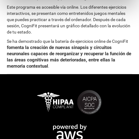
Este programa es accesible vía online. Los diferentes ejercicios
interactivos, se presentan como entretenidos juegos mentales
que puedes practicar a través del ordenador. Después de cada
sesión, CogniFit presentará un gráfico detallado con la evolución
de tu estado.
Se ha demostrado que la batería de ejercicios online de CogniFit
fomenta la creación de nuevas sinapsis y circuitos
neuronales capaces de reorganizar y recuperar la función de
las áreas cognitivas más deterioradas, entre ellas la
memoria contextual
.