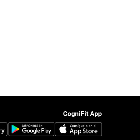
CogniFit App