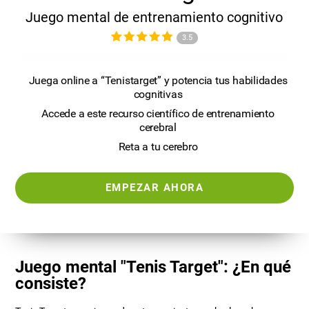
Juego mental de entrenamiento cognitivo
3.5
Juega online a “Tenistarget” y potencia tus habilidades
cognitivas
Accede a este recurso científico de entrenamiento
cerebral
Reta a tu cerebro
EMPEZAR AHORA
Juego mental "Tenis Target": ¿En qué
consiste?