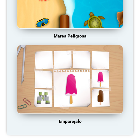
Marea Peligrosa
Emparéjalo