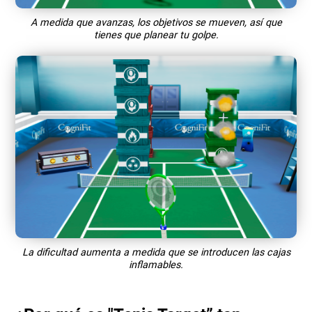
A medida que avanzas, los objetivos se mueven, así que
tienes que planear tu golpe.
La dificultad aumenta a medida que se introducen las cajas
inflamables.