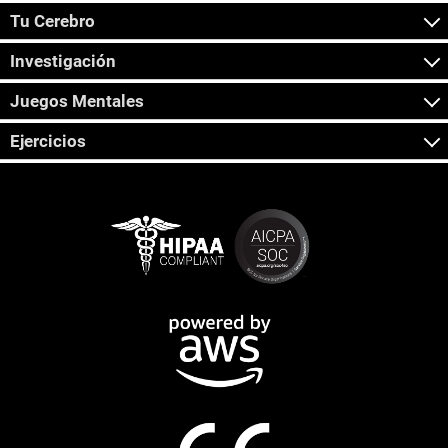
Tu Cerebro
Investigación
Juegos Mentales
Ejercicios