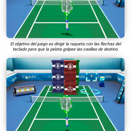
El objetivo del juego es dirigir la raqueta con las flechas del
teclado para que la pelota golpee las casillas de destino.