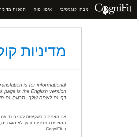
מבחן קוגניטיבי
אימון מוח
תקפות מדעית
מדיניות קוק
ranslation is for informational
ion of this page is the English version
דף זה לשפה שלך. תרגום זה הו
אנו מאמינים בשקיפות לגבי כיצד אנו
המצויים במדיניות זו אך לא מוגדרי
ב-CogniFit.