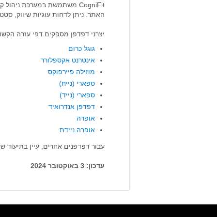
האתר. ניתן לדחות עוגיות שיווק, סט
יצרני דפדפן מספקים דפי עזרה הקשור
גוגל כרום
אינטרנט אקספלורר
מוזילה פיירפוקס
ספארי (נייח)
ספארי (נייד)
דפדפן אנדרואיד
אופרה
אופרה ניידת
עבור דפדפנים אחרים, עיין בתיעוד ש
עדכון: 3 באוקטובר 2024