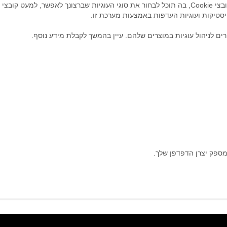
טיסטיקות ועוגיות העדפות באמצעות מערכת זו.
ים לניהול עוגיות במוצרים שלהם. עיין בהמשך לקבלת מידע נוסף.
מספק יצרן הדפדפן שלך.